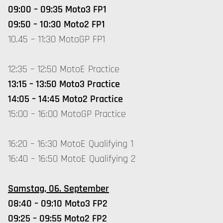
09:00 – 09:35 Moto3 FP1
09:50 – 10:30 Moto2 FP1
10.45 – 11:30 MotoGP FP1
12:35 – 12:50 MotoE Practice
13:15 – 13:50 Moto3 Practice
14:05 – 14:45 Moto2 Practice
15:00 – 16:00 MotoGP Practice
16:20 – 16:30 MotoE Qualifying 1
16:40 – 16:50 MotoE Qualifying 2
Samstag, 06. September
08:40 – 09:10 Moto3 FP2
09:25 – 09:55 Moto2 FP2