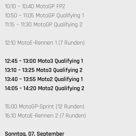
10:10 – 10:40 MotoGP FP2
10:50 – 11:05 MotoGP Qualifying 1
11:15 – 11:30 MotoGP Qualifying 2
12:10 MotoE-Rennen 1 (7 Runden)
12:45 – 13:00 Moto3 Qualifying 1
13:10 – 13:25 Moto3 Qualifying 2
13:40 – 13:55 Moto2 Qualifying 1
14:05 – 14:20 Moto2 Qualifying 2
15:00 MotoGP-Sprint (12 Runden)
16:10 MotoE-Rennen 2 (7 Runden)
Sonntag, 07. September