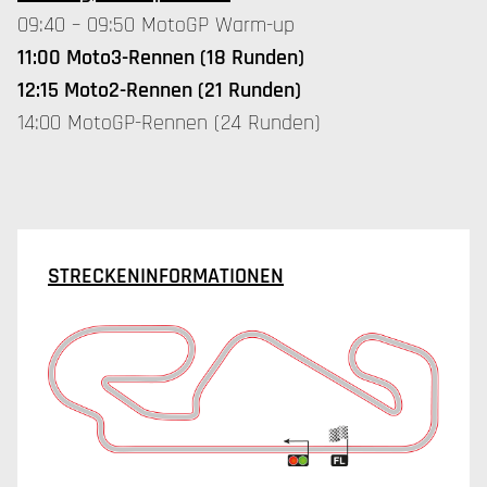
09:40 – 09:50 MotoGP Warm-up
11:00 Moto3-Rennen (18 Runden)
12:15 Moto2-Rennen (21 Runden)
14:00 MotoGP-Rennen (24 Runden)
STRECKENINFORMATIONEN