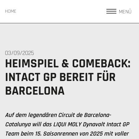
MENÜ
HOME
03/09/2025
HEIMSPIEL & COMEBACK:
INTACT GP BEREIT FÜR
BARCELONA
Auf dem legendären Circuit de Barcelona-
Catalunya will das LIQUI MOLY Dynavolt Intact GP
Team beim 15. Saisonrennen von 2025 mit voller