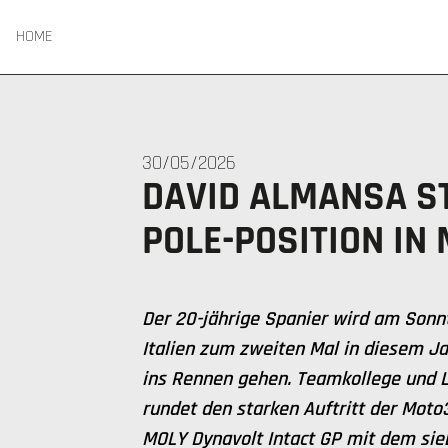
HOME
30/05/2026
DAVID ALMANSA S
POLE-POSITION IN
Der 20-jährige Spanier wird am Sonn
Italien zum zweiten Mal in diesem J
ins Rennen gehen. Teamkollege und
rundet den starken Auftritt der Moto
MOLY Dynavolt Intact GP mit dem sieb