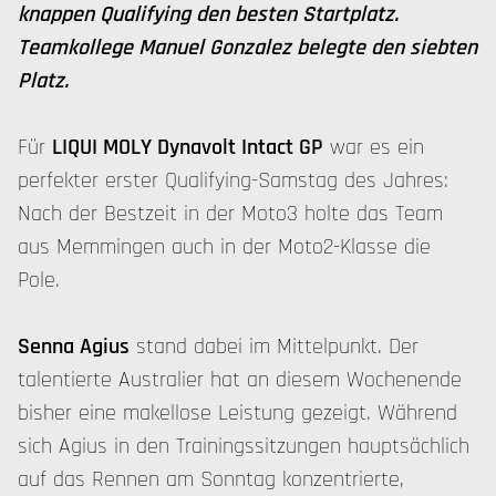
knappen Qualifying den besten Startplatz.
Teamkollege Manuel Gonzalez belegte den siebten
Platz.
Für
LIQUI MOLY Dynavolt Intact GP
war es ein
perfekter erster Qualifying-Samstag des Jahres:
Nach der Bestzeit in der Moto3 holte das Team
aus Memmingen auch in der Moto2-Klasse die
Pole.
Senna Agius
stand dabei im Mittelpunkt. Der
talentierte Australier hat an diesem Wochenende
bisher eine makellose Leistung gezeigt. Während
sich Agius in den Trainingssitzungen hauptsächlich
auf das Rennen am Sonntag konzentrierte,