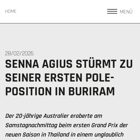
MENÜ
HOME
28/02/2026
SENNA AGIUS STÜRMT ZU
SEINER ERSTEN POLE-
POSITION IN BURIRAM
Der 20-jährige Australier eroberte am
Samstagnachmittag beim ersten Grand Prix der
neuen Saison in Thailand in einem unglaublich