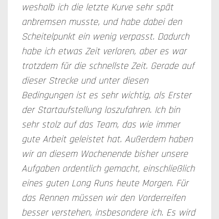
weshalb ich die letzte Kurve sehr spät
anbremsen musste, und habe dabei den
Scheitelpunkt ein wenig verpasst. Dadurch
habe ich etwas Zeit verloren, aber es war
trotzdem für die schnellste Zeit. Gerade auf
dieser Strecke und unter diesen
Bedingungen ist es sehr wichtig, als Erster
der Startaufstellung loszufahren. Ich bin
sehr stolz auf das Team, das wie immer
gute Arbeit geleistet hat. Außerdem haben
wir an diesem Wochenende bisher unsere
Aufgaben ordentlich gemacht, einschließlich
eines guten Long Runs heute Morgen. Für
das Rennen müssen wir den Vorderreifen
besser verstehen, insbesondere ich. Es wird