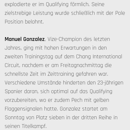
explodierte er im Qualifying förmlich. Seine
zielstrebige Leistung wurde schließlich mit der Pole
Position belohnt.
Manuel Gonzalez
, Vize-Champion des letzten
Jahres, ging mit hohen Erwartungen in den
zweiten Trainingstag auf dem Chang International
Circuit, nachdem er am Freitagnachmittag die
schnellste Zeit im Zeittraining gefahren war.
Verschiedene Umstände hinderten den 23-jährigen
Spanier daran, sich optimal auf das Qualifying
vorzubereiten, wo er zudem Pech mit gelben
Flaggensignalen hatte. Gonzalez startet am
Sonntag von Platz sieben in der dritten Reihe in
seinen Titelkampf.