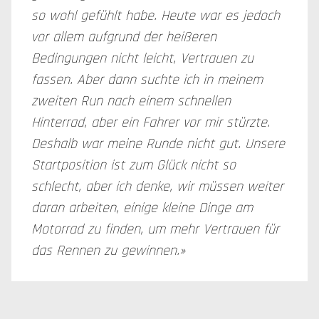
so wohl gefühlt habe. Heute war es jedoch
vor allem aufgrund der heißeren
Bedingungen nicht leicht, Vertrauen zu
fassen. Aber dann suchte ich in meinem
zweiten Run nach einem schnellen
Hinterrad, aber ein Fahrer vor mir stürzte.
Deshalb war meine Runde nicht gut. Unsere
Startposition ist zum Glück nicht so
schlecht, aber ich denke, wir müssen weiter
daran arbeiten, einige kleine Dinge am
Motorrad zu finden, um mehr Vertrauen für
das Rennen zu gewinnen.»