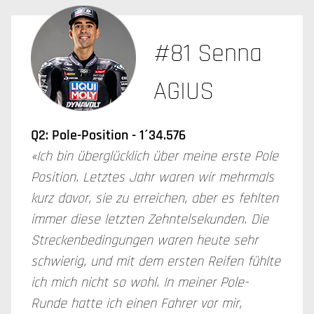
#81 Senna
AGIUS
Q2: Pole-Position - 1´34.576
«Ich bin überglücklich über meine erste Pole
Position. Letztes Jahr waren wir mehrmals
kurz davor, sie zu erreichen, aber es fehlten
immer diese letzten Zehntelsekunden. Die
Streckenbedingungen waren heute sehr
schwierig, und mit dem ersten Reifen fühlte
ich mich nicht so wohl. In meiner Pole-
Runde hatte ich einen Fahrer vor mir,