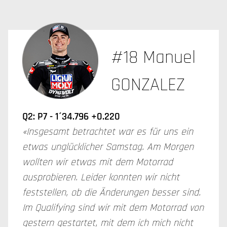
#18 Manuel
GONZALEZ
Q2: P7 - 1´34.796 +0.220
«Insgesamt betrachtet war es für uns ein
etwas unglücklicher Samstag. Am Morgen
wollten wir etwas mit dem Motorrad
ausprobieren. Leider konnten wir nicht
feststellen, ob die Änderungen besser sind.
Im Qualifying sind wir mit dem Motorrad von
gestern gestartet, mit dem ich mich nicht