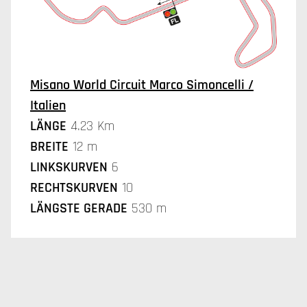
Misano World Circuit Marco Simoncelli /
Italien
LÄNGE
4.23 Km
BREITE
12 m
LINKSKURVEN
6
RECHTSKURVEN
10
LÄNGSTE GERADE
530 m