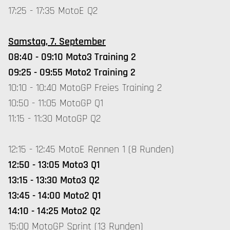
17:25 - 17:35 MotoE Q2
Samstag, 7. September
08:40 - 09:10 Moto3 Training 2
09:25 - 09:55 Moto2 Training 2
10:10 - 10:40 MotoGP Freies Training 2
10:50 - 11:05 MotoGP Q1
11:15 - 11:30 MotoGP Q2
12:15 - 12:45 MotoE Rennen 1 (8 Runden)
12:50 - 13:05 Moto3 Q1
13:15 - 13:30 Moto3 Q2
13:45 - 14:00 Moto2 Q1
14:10 - 14:25 Moto2 Q2
15:00 MotoGP Sprint (13 Runden)