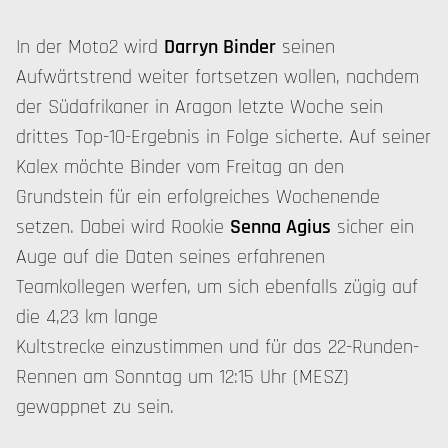
In der Moto2 wird
Darryn Binder
seinen
Aufwärtstrend weiter fortsetzen wollen, nachdem
der Südafrikaner in Aragon letzte Woche sein
drittes Top-10-Ergebnis in Folge sicherte. Auf seiner
Kalex möchte Binder vom Freitag an den
Grundstein für ein erfolgreiches Wochenende
setzen. Dabei wird Rookie
Senna Agius
sicher ein
Auge auf die Daten seines erfahrenen
Teamkollegen werfen, um sich ebenfalls zügig auf
die 4,23 km lange
Kultstrecke einzustimmen und für das 22-Runden-
Rennen am Sonntag um 12:15 Uhr (MESZ)
gewappnet zu sein.