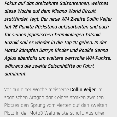
Fokus auf das dreizehnte Saisonrennen, welches
diese Woche auf dem Misano World Circuit
stattfindet, legt. Der neue WM-Zweite Collin Veijer
hat 75 Punkte Rückstand aufzuarbeiten und auch
für seinen japanischen Teamkollegen Tatsuki
Suzuki soll es wieder in die Top 10 gehen. In der
Moto2 kämpfen Darryn Binder und Rookie Senna
Agius ebenfalls um weitere wertvolle WM-Punkte,
während die zweite Saisonhälfte an Fahrt
aufnimmt.
Vor nur einer Woche meisterte
Collin Veijer
im
spanischen Aragon dank eines starken zweiten
Platzes den Sprung vom vierten auf den zweiten
Platz in der Moto3-Weltmeisterschaft. Ausruhen