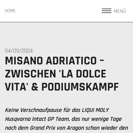
MENÜ
HOME
04/09/2024
MISANO ADRIATICO –
ZWISCHEN 'LA DOLCE
VITA' & PODIUMSKAMPF
Keine Verschnaufpause für das LIQUI MOLY
Husqvarna Intact GP Team, das nur wenige Tage
nach dem Grand Prix von Aragon schon wieder den