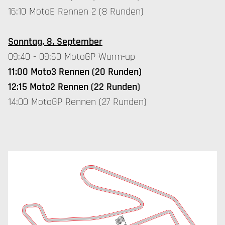
16:10 MotoE Rennen 2 (8 Runden)
Sonntag, 8. September
09:40 - 09:50 MotoGP Warm-up
11:00 Moto3 Rennen (20 Runden)
12:15 Moto2 Rennen (22 Runden)
14:00 MotoGP Rennen (27 Runden)