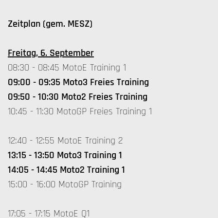
Zeitplan (gem. MESZ)
Freitag, 6. September
08:30 - 08:45 MotoE Training 1
09:00 - 09:35 Moto3 Freies Training
09:50 - 10:30 Moto2 Freies Training
10:45 - 11:30 MotoGP Freies Training 1
12:40 - 12:55 MotoE Training 2
13:15 - 13:50 Moto3 Training 1
14:05 - 14:45 Moto2 Training 1
15:00 - 16:00 MotoGP Training
17:05 - 17:15 MotoE Q1