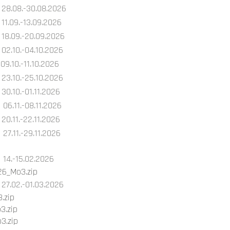
28.08.-30.08.2026
11.09.-13.09.2026
18.09.-20.09.2026
02.10.-04.10.2026
09.10.-11.10.2026
23.10.-25.10.2026
30.10.-01.11.2026
06.11.-08.11.2026
20.11.-22.11.2026
27.11.-29.11.2026
14.-15.02.2026
26_Mo3.zip
27.02.-01.03.2026
.zip
3.zip
3.zip