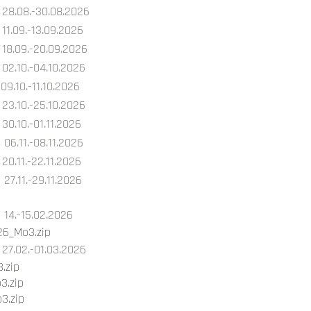
28.08.-30.08.2026
11.09.-13.09.2026
18.09.-20.09.2026
02.10.-04.10.2026
09.10.-11.10.2026
23.10.-25.10.2026
30.10.-01.11.2026
06.11.-08.11.2026
20.11.-22.11.2026
27.11.-29.11.2026
14.-15.02.2026
26_Mo3.zip
27.02.-01.03.2026
.zip
3.zip
3.zip