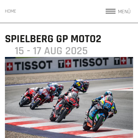
MENÜ
HOME
SPIELBERG GP MOTO2
15 - 17 AUG 2025