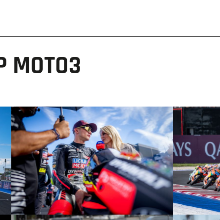
P MOTO3