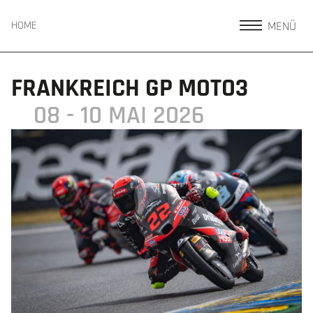
MENÜ
HOME
FRANKREICH GP MOTO3
08 - 10 MAI 2026