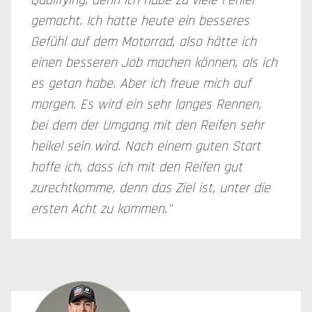
Qualifying, denn ich habe zu viele Fehler
gemacht. Ich hatte heute ein besseres
Gefühl auf dem Motorrad, also hätte ich
einen besseren Job machen können, als ich
es getan habe. Aber ich freue mich auf
morgen. Es wird ein sehr langes Rennen,
bei dem der Umgang mit den Reifen sehr
heikel sein wird. Nach einem guten Start
hoffe ich, dass ich mit den Reifen gut
zurechtkomme, denn das Ziel ist, unter die
ersten Acht zu kommen."