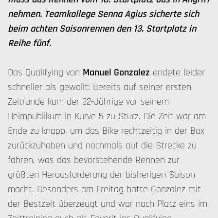
nehmen. Teamkollege Senna Agius sicherte sich
beim achten Saisonrennen den 13. Startplatz in
Reihe fünf.
Das Qualifying von
Manuel Gonzalez
endete leider
schneller als gewollt: Bereits auf seiner ersten
Zeitrunde kam der 22-Jährige vor seinem
Heimpublikum in Kurve 5 zu Sturz. Die Zeit war am
Ende zu knapp, um das Bike rechtzeitig in der Box
zurückzuhaben und nochmals auf die Strecke zu
fahren, was das bevorstehende Rennen zur
größten Herausforderung der bisherigen Saison
macht. Besonders am Freitag hatte Gonzalez mit
der Bestzeit überzeugt und war nach Platz eins im