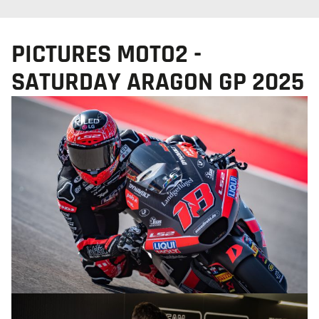
PICTURES MOTO2 -
SATURDAY ARAGON GP 2025
© R.Lekl