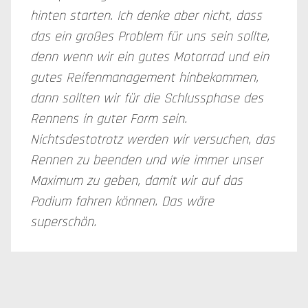
hinten starten. Ich denke aber nicht, dass
das ein großes Problem für uns sein sollte,
denn wenn wir ein gutes Motorrad und ein
gutes Reifenmanagement hinbekommen,
dann sollten wir für die Schlussphase des
Rennens in guter Form sein.
Nichtsdestotrotz werden wir versuchen, das
Rennen zu beenden und wie immer unser
Maximum zu geben, damit wir auf das
Podium fahren können. Das wäre
superschön.