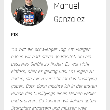
Manuel
Gonzalez
P18
"Es war ein schwieriger Tag. Am Morgen
haben wir hart daran gearbeitet, um ein
besseres Gefühl zu finden. Es war nicht
einfach, aber es gelang uns, Lösungen zu
finden, die mir Zuversicht für das Qualifying
gaben. Doch dann machte ich in der ersten
Runde des Qualifyings einen kleinen Fehler
und stürzten. So konnten wir keinen guten
Startplatz ergattern und müssen weit