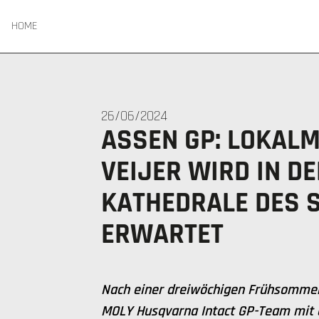
HOME
26/06/2024
ASSEN GP: LOKAL
VEIJER WIRD IN DE
KATHEDRALE DES 
ERWARTET
Nach einer dreiwöchigen Frühsommer
MOLY Husqvarna Intact GP-Team mit 