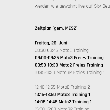
werden wie gewohnt live auf Sky Deu
Zeitplan (gem. MESZ)
Freitag, 28. Juni
08:30-08:45 MotoE Training 1
09:00-09:35 Moto3 Freies Training
09:50-10:30 Moto2 Freies Training
10:45-11:30 MotoGP Freies Training 1
12:40-12:55 MotoE Training 2
13:15-13:50 Moto3 Training 1
14:05-14:45 Moto2 Training 1
15:00-16:00 MotoGP Training