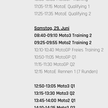
17:05-17:15 MotoE Qualifying 1
17:25-17:35 MotoE Qualifying 2
Samstag, 29. Juni
08:40-09:10 Moto3 Training 2
09:25-09:55 Moto2 Training 2
10:10-10:40 MotoGP Freies Training 2
10:50-11:05 MotoGP Q1
11:15-11:30 MotoGP Q2
12:15 MotoE Rennen 1 (7 Runden)
12:50-13:05 Moto3 Q1
13:15-13:30 Moto3 Q2
13:45-14:00 Moto2 Q1
14:10-14:25 Moto2 Q2