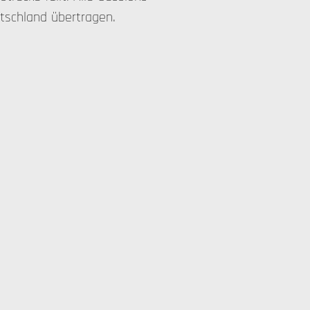
tschland übertragen.