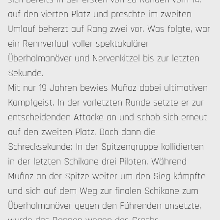
auf den vierten Platz und preschte im zweiten
Umlauf beherzt auf Rang zwei vor. Was folgte, war
ein Rennverlauf voller spektakulärer
Überholmanöver und Nervenkitzel bis zur letzten
Sekunde.
Mit nur 19 Jahren bewies Muñoz dabei ultimativen
Kampfgeist. In der vorletzten Runde setzte er zur
entscheidenden Attacke an und schob sich erneut
auf den zweiten Platz. Doch dann die
Schrecksekunde: In der Spitzengruppe kollidierten
in der letzten Schikane drei Piloten. Während
Muñoz an der Spitze weiter um den Sieg kämpfte
und sich auf dem Weg zur finalen Schikane zum
Überholmanöver gegen den Führenden ansetzte,