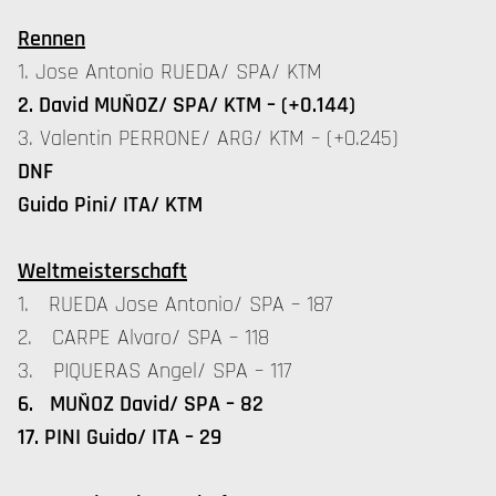
Rennen
1. Jose Antonio RUEDA/ SPA/ KTM
2. David MUÑOZ/ SPA/ KTM – (+0.144)
3. Valentin PERRONE/ ARG/ KTM – (+0.245)
DNF
Guido Pini/ ITA/ KTM
Weltmeisterschaft
1. RUEDA Jose Antonio/ SPA – 187
2. CARPE Alvaro/ SPA – 118
3. PIQUERAS Angel/ SPA – 117
6. MUÑOZ David/ SPA – 82
17. PINI Guido/ ITA – 29