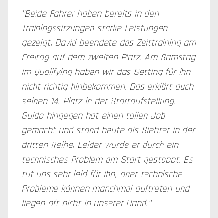
"Beide Fahrer haben bereits in den
Trainingssitzungen starke Leistungen
gezeigt. David beendete das Zeittraining am
Freitag auf dem zweiten Platz. Am Samstag
im Qualifying haben wir das Setting für ihn
nicht richtig hinbekommen. Das erklärt auch
seinen 14. Platz in der Startaufstellung.
Guido hingegen hat einen tollen Job
gemacht und stand heute als Siebter in der
dritten Reihe. Leider wurde er durch ein
technisches Problem am Start gestoppt. Es
tut uns sehr leid für ihn, aber technische
Probleme können manchmal auftreten und
liegen oft nicht in unserer Hand."