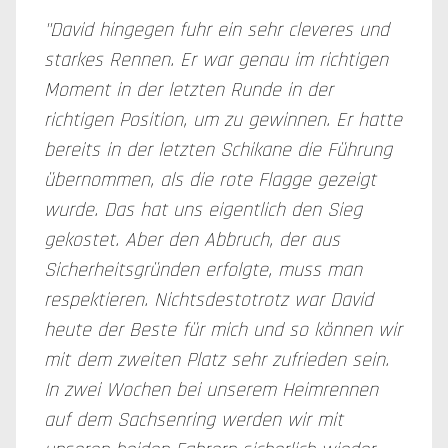
"David hingegen fuhr ein sehr cleveres und
starkes Rennen. Er war genau im richtigen
Moment in der letzten Runde in der
richtigen Position, um zu gewinnen. Er hatte
bereits in der letzten Schikane die Führung
übernommen, als die rote Flagge gezeigt
wurde. Das hat uns eigentlich den Sieg
gekostet. Aber den Abbruch, der aus
Sicherheitsgründen erfolgte, muss man
respektieren. Nichtsdestotrotz war David
heute der Beste für mich und so können wir
mit dem zweiten Platz sehr zufrieden sein.
In zwei Wochen bei unserem Heimrennen
auf dem Sachsenring werden wir mit