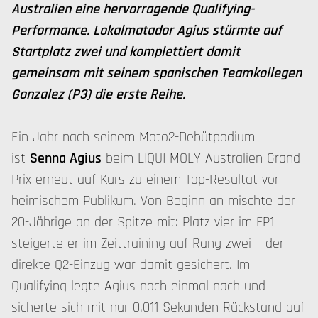
Australien eine hervorragende Qualifying-
Performance. Lokalmatador Agius stürmte auf
Startplatz zwei und komplettiert damit
gemeinsam mit seinem spanischen Teamkollegen
Gonzalez (P3) die erste Reihe.
Ein Jahr nach seinem Moto2-Debütpodium
ist
Senna Agius
beim LIQUI MOLY Australien Grand
Prix erneut auf Kurs zu einem Top-Resultat vor
heimischem Publikum. Von Beginn an mischte der
20-Jährige an der Spitze mit: Platz vier im FP1
steigerte er im Zeittraining auf Rang zwei – der
direkte Q2-Einzug war damit gesichert. Im
Qualifying legte Agius noch einmal nach und
sicherte sich mit nur 0.011 Sekunden Rückstand auf