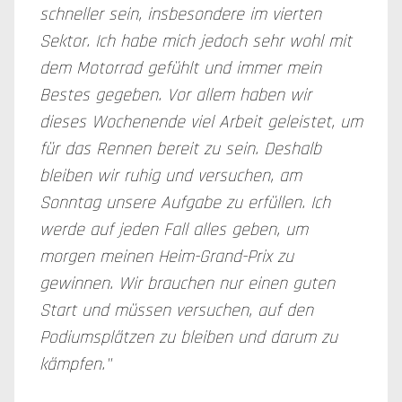
schneller sein, insbesondere im vierten
Sektor. Ich habe mich jedoch sehr wohl mit
dem Motorrad gefühlt und immer mein
Bestes gegeben. Vor allem haben wir
dieses Wochenende viel Arbeit geleistet, um
für das Rennen bereit zu sein. Deshalb
bleiben wir ruhig und versuchen, am
Sonntag unsere Aufgabe zu erfüllen. Ich
werde auf jeden Fall alles geben, um
morgen meinen Heim-Grand-Prix zu
gewinnen. Wir brauchen nur einen guten
Start und müssen versuchen, auf den
Podiumsplätzen zu bleiben und darum zu
kämpfen."