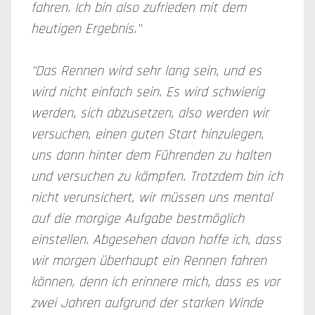
fahren. Ich bin also zufrieden mit dem
heutigen Ergebnis."
"Das Rennen wird sehr lang sein, und es
wird nicht einfach sein. Es wird schwierig
werden, sich abzusetzen, also werden wir
versuchen, einen guten Start hinzulegen,
uns dann hinter dem Führenden zu halten
und versuchen zu kämpfen. Trotzdem bin ich
nicht verunsichert, wir müssen uns mental
auf die morgige Aufgabe bestmöglich
einstellen. Abgesehen davon hoffe ich, dass
wir morgen überhaupt ein Rennen fahren
können, denn ich erinnere mich, dass es vor
zwei Jahren aufgrund der starken Winde