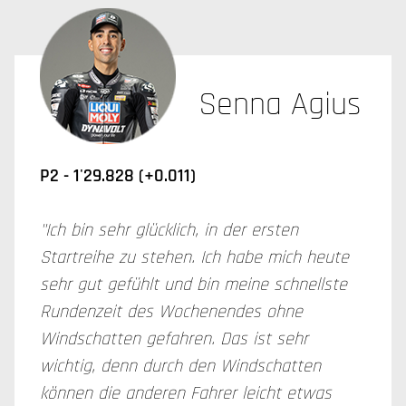
Senna Agius
P2 - 1'29.828 (+0.011)
"Ich bin sehr glücklich, in der ersten
Startreihe zu stehen. Ich habe mich heute
sehr gut gefühlt und bin meine schnellste
Rundenzeit des Wochenendes ohne
Windschatten gefahren. Das ist sehr
wichtig, denn durch den Windschatten
können die anderen Fahrer leicht etwas