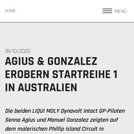
MENÜ
HOME
18/10/2025
AGIUS & GONZALEZ
EROBERN STARTREIHE 1
IN AUSTRALIEN
Die beiden LIQUI MOLY Dynavolt Intact GP-Piloten
Senna Agius und Manuel Gonzalez zeigten auf
dem malerischen Phillip Island Circuit in