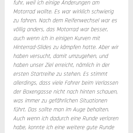
fuhr, weil ich einige Änderungen am
Motorrad wollte. Es war wirklich schwierig
zu fahren. Nach dem Reifenwechsel war es
völlig anders, das Motorrad war besser,
auch wenn ich in einigen Kurven mit
Hinterrad-Slides zu kämpfen hatte. Aber wir
haben versucht, damit umzugehen, und
haben unser Ziel erreicht, nämlich in der
ersten Startreihe zu stehen. Es stimmt
allerdings, dass viele Fahrer beim Verlassen
der Boxengasse nicht nach hinten schauen,
was immer zu gefährlichen Situationen
führt. Das sollte man im Auge behalten.
Auch wenn ich dadurch eine Runde verloren
habe, konnte ich eine weitere gute Runde