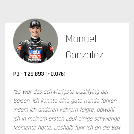
Manuel
Gonzalez
P3 - 1'29.893 (+0.076)
"Es war das schwierigste Qualifying der
Saison. Ich konnte eine gute Runde fahren,
indem ich anderen Fahrern folgte, obwohl
ich in meinem ersten Lauf einige schwierige
Momente hatte. Deshalb fuhr ich an die Box