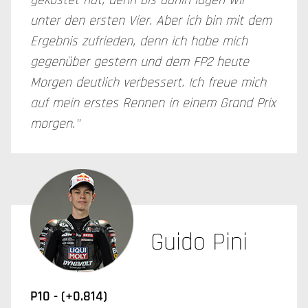
gekostet hat, denn bis dahin lagen wir
unter den ersten Vier. Aber ich bin mit dem
Ergebnis zufrieden, denn ich habe mich
gegenüber gestern und dem FP2 heute
Morgen deutlich verbessert. Ich freue mich
auf mein erstes Rennen in einem Grand Prix
morgen."
Guido Pini
P10 - (+0.814)