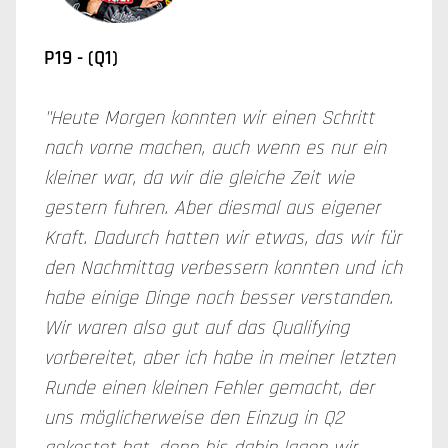
P19 - (Q1)
"Heute Morgen konnten wir einen Schritt
nach vorne machen, auch wenn es nur ein
kleiner war, da wir die gleiche Zeit wie
gestern fuhren. Aber diesmal aus eigener
Kraft. Dadurch hatten wir etwas, das wir für
den Nachmittag verbessern konnten und ich
habe einige Dinge noch besser verstanden.
Wir waren also gut auf das Qualifying
vorbereitet, aber ich habe in meiner letzten
Runde einen kleinen Fehler gemacht, der
uns möglicherweise den Einzug in Q2