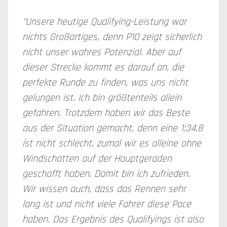
"Unsere heutige Qualifying-Leistung war
nichts Großartiges, denn P10 zeigt sicherlich
nicht unser wahres Potenzial. Aber auf
dieser Strecke kommt es darauf an, die
perfekte Runde zu finden, was uns nicht
gelungen ist. Ich bin größtenteils allein
gefahren. Trotzdem haben wir das Beste
aus der Situation gemacht, denn eine 1:34,8
ist nicht schlecht, zumal wir es alleine ohne
Windschatten auf der Hauptgeraden
geschafft haben. Damit bin ich zufrieden.
Wir wissen auch, dass das Rennen sehr
lang ist und nicht viele Fahrer diese Pace
haben. Das Ergebnis des Qualifyings ist also