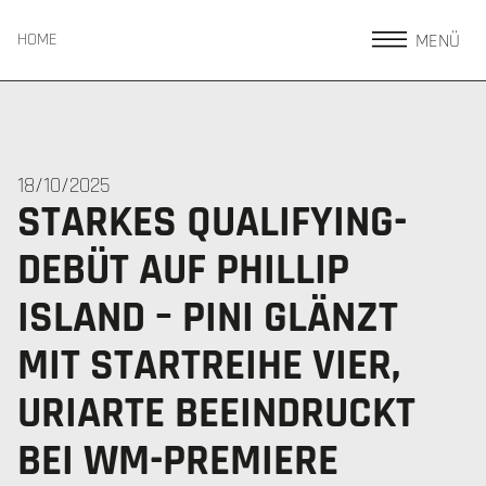
MENÜ
HOME
18/10/2025
STARKES QUALIFYING-
DEBÜT AUF PHILLIP
ISLAND – PINI GLÄNZT
MIT STARTREIHE VIER,
URIARTE BEEINDRUCKT
BEI WM-PREMIERE