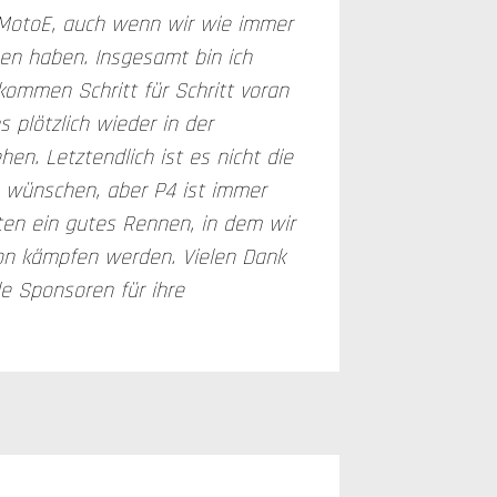
 MotoE, auch wenn wir wie immer
en haben. Insgesamt bin ich
kommen Schritt für Schritt voran
s plötzlich wieder in der
en. Letztendlich ist es nicht die
ns wünschen, aber P4 ist immer
ten ein gutes Rennen, in dem wir
on kämpfen werden. Vielen Dank
e Sponsoren für ihre