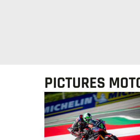
PICTURES MOTO