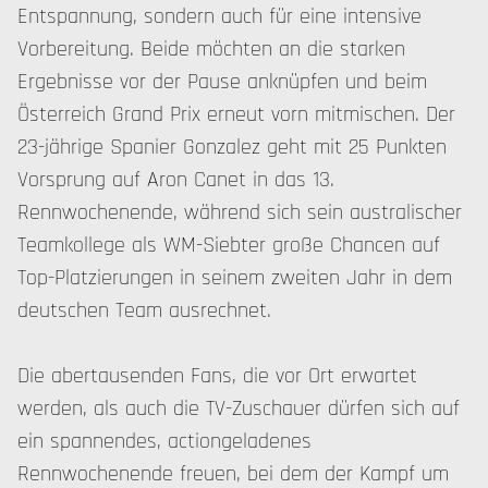
Entspannung, sondern auch für eine intensive
Vorbereitung. Beide möchten an die starken
Ergebnisse vor der Pause anknüpfen und beim
Österreich Grand Prix erneut vorn mitmischen. Der
23-jährige Spanier Gonzalez geht mit 25 Punkten
Vorsprung auf Aron Canet in das 13.
Rennwochenende, während sich sein australischer
Teamkollege als WM-Siebter große Chancen auf
Top-Platzierungen in seinem zweiten Jahr in dem
deutschen Team ausrechnet.
Die abertausenden Fans, die vor Ort erwartet
werden, als auch die TV-Zuschauer dürfen sich auf
ein spannendes, actiongeladenes
Rennwochenende freuen, bei dem der Kampf um