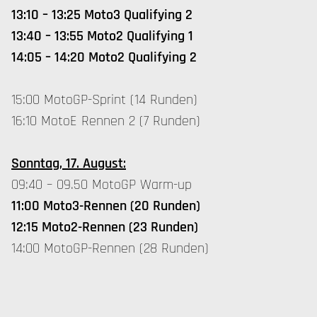
13:10 – 13:25 Moto3 Qualifying 2
13:40 – 13:55 Moto2 Qualifying 1
14:05 – 14:20 Moto2 Qualifying 2
15:00 MotoGP-Sprint (14 Runden)
16:10 MotoE Rennen 2 (7 Runden)
Sonntag, 17. August:
09:40 – 09.50 MotoGP Warm-up
11:00 Moto3-Rennen (20 Runden)
12:15 Moto2-Rennen (23 Runden)
14:00 MotoGP-Rennen (28 Runden)