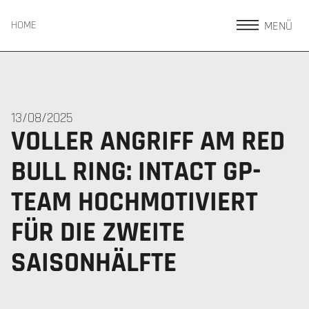
MENÜ
HOME
13/08/2025
VOLLER ANGRIFF AM RED
BULL RING: INTACT GP-
TEAM HOCHMOTIVIERT
FÜR DIE ZWEITE
SAISONHÄLFTE