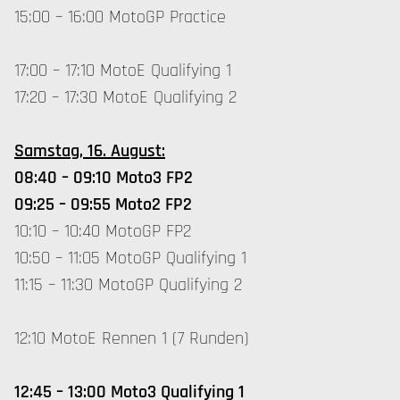
15:00 – 16:00 MotoGP Practice
17:00 – 17:10 MotoE Qualifying 1
17:20 – 17:30 MotoE Qualifying 2
Samstag, 16. August:
08:40 – 09:10 Moto3 FP2
09:25 – 09:55 Moto2 FP2
10:10 – 10:40 MotoGP FP2
10:50 – 11:05 MotoGP Qualifying 1
11:15 – 11:30 MotoGP Qualifying 2
12:10 MotoE Rennen 1 (7 Runden)
12:45 – 13:00 Moto3 Qualifying 1