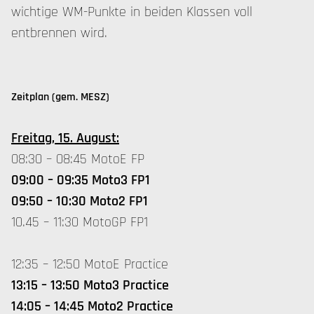
wichtige WM-Punkte in beiden Klassen voll
entbrennen wird.
Zeitplan (gem. MESZ)
Freitag, 15. August:
08:30 – 08:45 MotoE FP
09:00 – 09:35 Moto3 FP1
09:50 – 10:30 Moto2 FP1
10.45 – 11:30 MotoGP FP1
12:35 – 12:50 MotoE Practice
13:15 – 13:50 Moto3 Practice
14:05 – 14:45 Moto2 Practice