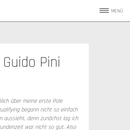
MENÜ
Guido Pini
cklich über meine erste Pole
ualifying begann nicht so einfach
n aussieht, denn zunächst lag ich
undenzeit war nicht so gut. Also