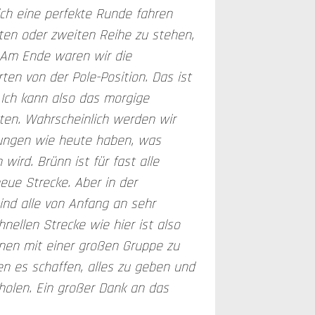
ich eine perfekte Runde fahren
ten oder zweiten Reihe zu stehen,
 Am Ende waren wir die
ten von der Pole-Position. Das ist
 Ich kann also das morgige
en. Wahrscheinlich werden wir
gungen wie heute haben, was
n wird. Brünn ist für fast alle
eue Strecke. Aber in der
ind alle von Anfang an sehr
hnellen Strecke wie hier ist also
nen mit einer großen Gruppe zu
n es schaffen, alles zu geben und
olen. Ein großer Dank an das