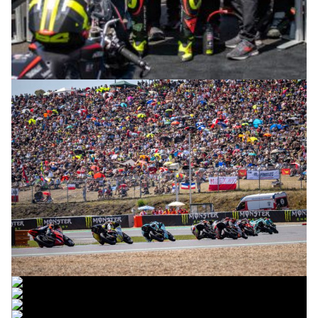
© R.Lekl
© R.Lekl
© R.Lekl
© R.Lekl