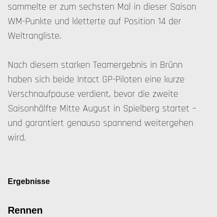
sammelte er zum sechsten Mal in dieser Saison
WM-Punkte und kletterte auf Position 14 der
Weltrangliste.
Nach diesem starken Teamergebnis in Brünn
haben sich beide Intact GP-Piloten eine kurze
Verschnaufpause verdient, bevor die zweite
Saisonhälfte Mitte August in Spielberg startet –
und garantiert genauso spannend weitergehen
wird.
Ergebnisse
Rennen