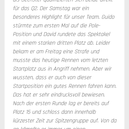
für das Q2. Der Samstag war ein
besonderes Highlight für unser Team. Guido
stürmte zum ersten Mal auf die Pole-
Position und David rundete das Spektakel
mit einem starken dritten Platz ab. Leider
bekam er am Freitag eine Strafe und
musste das heutige Rennen vom letzten
Startplatz aus in Angriff nehmen. Aber wir
wussten, dass er auch von dieser
Startposition ein gutes Rennen fahren kann.
Das hat er sehr eindrucksvoll bewiesen.
Nach der ersten Runde lag er bereits auf
Platz 15 und schloss dann innerhalb
kürzester Zeit zur Spitzengruppe auf. Von da