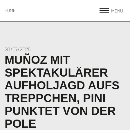
MENÜ
HOME
20/07/2025
MUÑOZ MIT
SPEKTAKULÄRER
AUFHOLJAGD AUFS
TREPPCHEN, PINI
PUNKTET VON DER
POLE