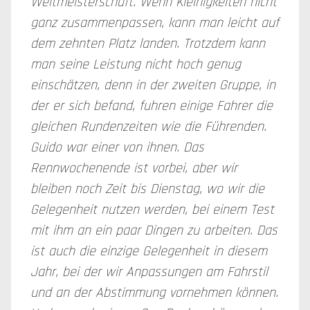
Weltmeisterschaft. Wenn Kleinigkeiten nicht
ganz zusammenpassen, kann man leicht auf
dem zehnten Platz landen. Trotzdem kann
man seine Leistung nicht hoch genug
einschätzen, denn in der zweiten Gruppe, in
der er sich befand, fuhren einige Fahrer die
gleichen Rundenzeiten wie die Führenden.
Guido war einer von ihnen. Das
Rennwochenende ist vorbei, aber wir
bleiben noch Zeit bis Dienstag, wo wir die
Gelegenheit nutzen werden, bei einem Test
mit ihm an ein paar Dingen zu arbeiten. Das
ist auch die einzige Gelegenheit in diesem
Jahr, bei der wir Anpassungen am Fahrstil
und an der Abstimmung vornehmen können.