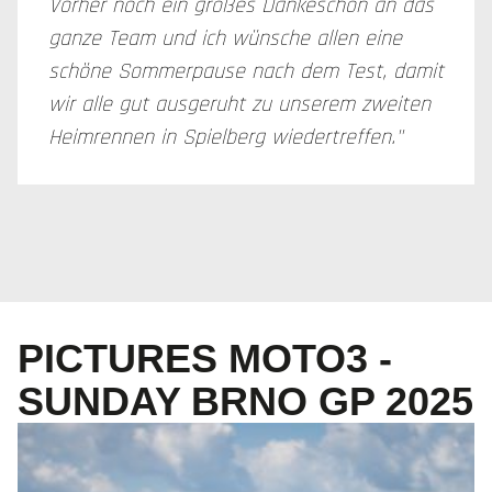
Vorher noch ein großes Dankeschön an das
ganze Team und ich wünsche allen eine
schöne Sommerpause nach dem Test, damit
wir alle gut ausgeruht zu unserem zweiten
Heimrennen in Spielberg wiedertreffen."
PICTURES MOTO3 -
SUNDAY BRNO GP 2025