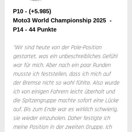
P10 - (+5.985)
Moto3 World Championship 2025 -
P14 - 44 Punkte
"Wir sind heute von der Pole-Position
gestartet, was ein unbeschreibliches Gefühl
war für mich. Aber nach ein paar Runden
musste ich feststellen, dass ich mich auf
der Bremse nicht so wohl fühlte. Also wurde
ich von einigen Fahrern leicht überholt und
die Spitzengruppe machte sofort eine Lücke
auf. Bis zum Ende war es wirklich schwierig,
sie wieder einzuholen. Daher festigte ich
meine Position in der zweiten Gruppe. Ich