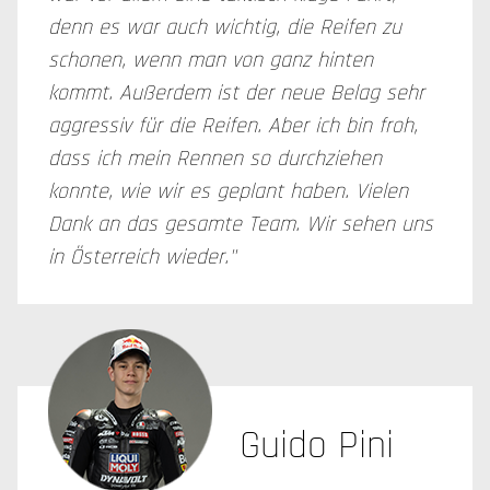
denn es war auch wichtig, die Reifen zu
schonen, wenn man von ganz hinten
kommt. Außerdem ist der neue Belag sehr
aggressiv für die Reifen. Aber ich bin froh,
dass ich mein Rennen so durchziehen
konnte, wie wir es geplant haben. Vielen
Dank an das gesamte Team. Wir sehen uns
in Österreich wieder."
Guido Pini