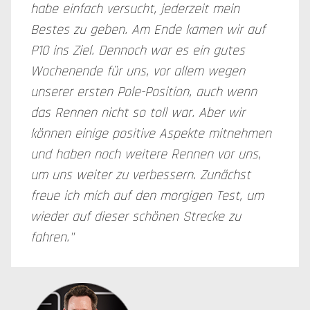
habe einfach versucht, jederzeit mein
Bestes zu geben. Am Ende kamen wir auf
P10 ins Ziel. Dennoch war es ein gutes
Wochenende für uns, vor allem wegen
unserer ersten Pole-Position, auch wenn
das Rennen nicht so toll war. Aber wir
können einige positive Aspekte mitnehmen
und haben noch weitere Rennen vor uns,
um uns weiter zu verbessern. Zunächst
freue ich mich auf den morgigen Test, um
wieder auf dieser schönen Strecke zu
fahren."