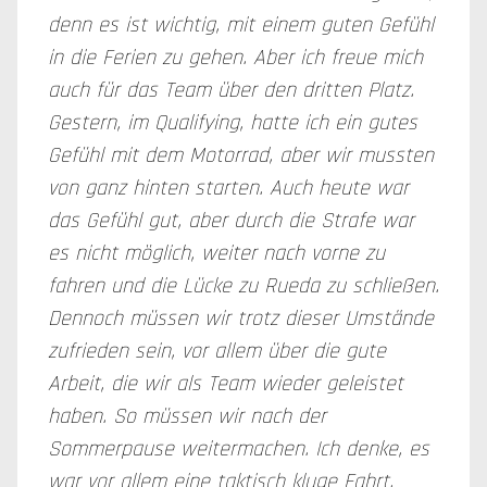
denn es ist wichtig, mit einem guten Gefühl
in die Ferien zu gehen. Aber ich freue mich
auch für das Team über den dritten Platz.
Gestern, im Qualifying, hatte ich ein gutes
Gefühl mit dem Motorrad, aber wir mussten
von ganz hinten starten. Auch heute war
das Gefühl gut, aber durch die Strafe war
es nicht möglich, weiter nach vorne zu
fahren und die Lücke zu Rueda zu schließen.
Dennoch müssen wir trotz dieser Umstände
zufrieden sein, vor allem über die gute
Arbeit, die wir als Team wieder geleistet
haben. So müssen wir nach der
Sommerpause weitermachen. Ich denke, es
war vor allem eine taktisch kluge Fahrt,