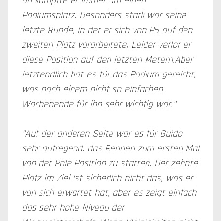
an kämpfte er immer um einen
Podiumsplatz. Besonders stark war seine
letzte Runde, in der er sich von P5 auf den
zweiten Platz vorarbeitete. Leider verlor er
diese Position auf den letzten Metern.Aber
letztendlich hat es für das Podium gereicht,
was nach einem nicht so einfachen
Wochenende für ihn sehr wichtig war."
"Auf der anderen Seite war es für Guido
sehr aufregend, das Rennen zum ersten Mal
von der Pole Position zu starten. Der zehnte
Platz im Ziel ist sicherlich nicht das, was er
von sich erwartet hat, aber es zeigt einfach
das sehr hohe Niveau der