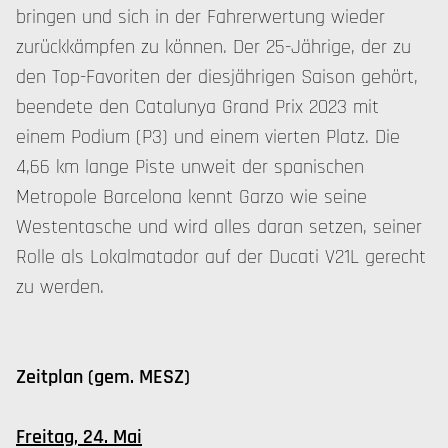
bringen und sich in der Fahrerwertung wieder
zurückkämpfen zu können. Der 25-Jährige, der zu
den Top-Favoriten der diesjährigen Saison gehört,
beendete den Catalunya Grand Prix 2023 mit
einem Podium (P3) und einem vierten Platz. Die
4,66 km lange Piste unweit der spanischen
Metropole Barcelona kennt Garzo wie seine
Westentasche und wird alles daran setzen, seiner
Rolle als Lokalmatador auf der Ducati V21L gerecht
zu werden.
Zeitplan (gem. MESZ)
Freitag, 24. Mai