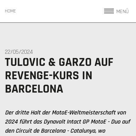
MENÜ
HOME
22/05/2024
TULOVIC & GARZO AUF
REVENGE-KURS IN
BARCELONA
Der dritte Halt der MotoE-Weltmeisterschaft von
2024 führt das Dynavolt Intact GP MotoE - Duo auf
den Circuit de Barcelona - Catalunya, wo