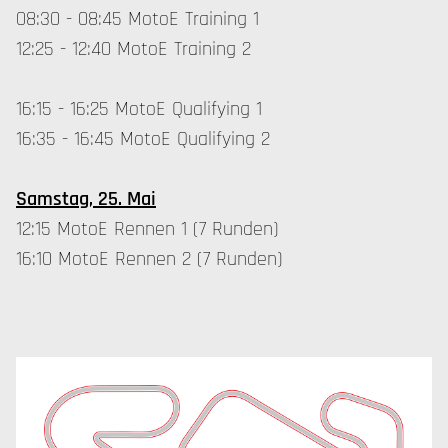
08:30 - 08:45 MotoE Training 1
12:25 - 12:40 MotoE Training 2
16:15 - 16:25 MotoE Qualifying 1
16:35 - 16:45 MotoE Qualifying 2
Samstag, 25. Mai
12:15 MotoE Rennen 1 (7 Runden)
16:10 MotoE Rennen 2 (7 Runden)