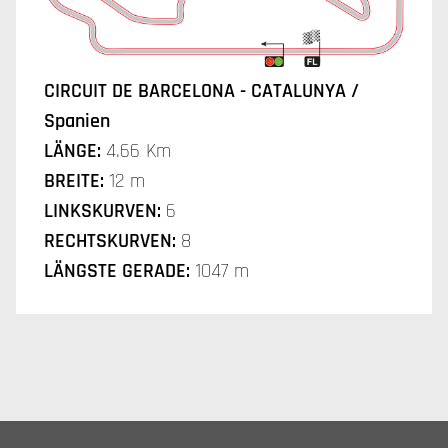
CIRCUIT DE BARCELONA - CATALUNYA /
Spanien
LÄNGE:
4.66 Km
BREITE:
12 m
LINKSKURVEN:
6
RECHTSKURVEN:
8
LÄNGSTE GERADE:
1047 m