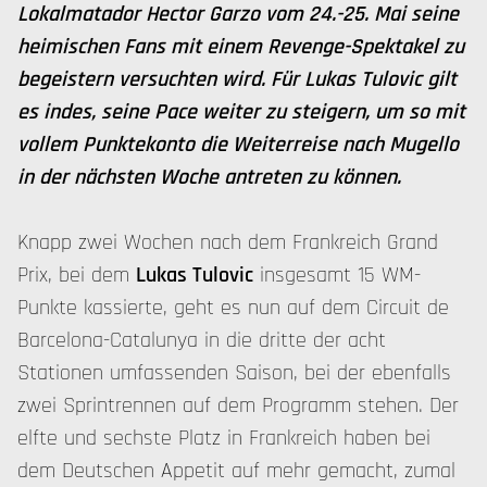
Lokalmatador Hector Garzo vom 24.-25. Mai seine
heimischen Fans mit einem Revenge-Spektakel zu
begeistern versuchten wird. Für Lukas Tulovic gilt
es indes, seine Pace weiter zu steigern, um so mit
vollem Punktekonto die Weiterreise nach Mugello
in der nächsten Woche antreten zu können.
Knapp zwei Wochen nach dem Frankreich Grand
Prix, bei dem
Lukas Tulovic
insgesamt 15 WM-
Punkte kassierte, geht es nun auf dem Circuit de
Barcelona-Catalunya in die dritte der acht
Stationen umfassenden Saison, bei der ebenfalls
zwei Sprintrennen auf dem Programm stehen. Der
elfte und sechste Platz in Frankreich haben bei
dem Deutschen Appetit auf mehr gemacht, zumal