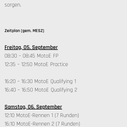
sorgen.
Zeitplan (gem. MESZ)
Freitag, 05. September
08:30 – 08:45 MotoE FP
12:35 – 12:50 MotoE Practice
16:20 – 16:30 MotoE Qualifying 1
16:40 – 16:50 MotoE Qualifying 2
Samstag, 06. September
12:10 MotoE-Rennen 1 (7 Runden)
16:10 MotoE-Rennen 2 (7 Runden)