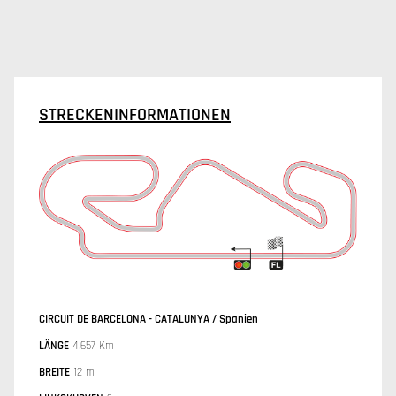
STRECKENINFORMATIONEN
CIRCUIT DE BARCELONA - CATALUNYA / Spanien
LÄNGE
4.657 Km
BREITE
12 m