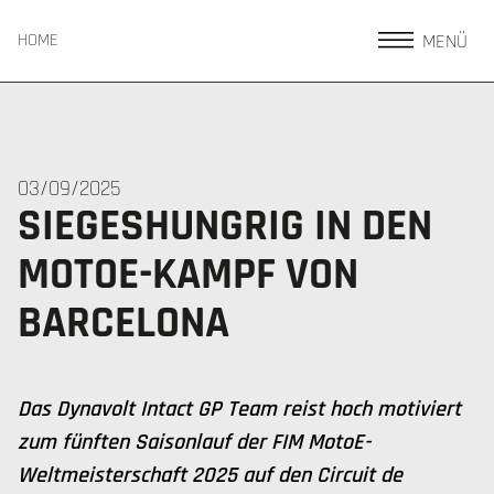
MENÜ
HOME
03/09/2025
SIEGESHUNGRIG IN DEN
MOTOE-KAMPF VON
BARCELONA
Das Dynavolt Intact GP Team reist hoch motiviert
zum fünften Saisonlauf der FIM MotoE-
Weltmeisterschaft 2025 auf den Circuit de