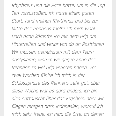
Rhythmus und die Pace hatte, um in die Top
Ten vorzustoßen. Ich hatte einen guten
Start, fand meinen Rhythmus und bis zur
Mitte des Rennens fühlte ich mich wohl.
Doch dann kämpfte ich mit dem Grip am
Hinterreifen und verlor von da an Positionen.
Wir müssen gemeinsam mit dem Team
analysieren, warum wir gegen Ende des
Rennens so viel Grip verloren haben. Vor
zwei Wochen fühlte ich mich in der
Schlussphase des Rennens sehr gut, aber
diese Woche war es ganz anders. Ich bin
also enttäuscht über das Ergebnis, aber wir
fliegen morgen nach Indonesien, worauf ich
mich sehr freue. Ich mag die Orte, an denen