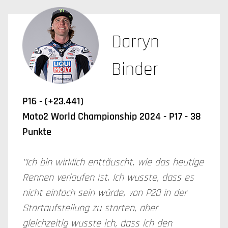
Darryn
Binder
P16 - (+23.441)
Moto2 World Championship 2024 - P17 - 38
Punkte
"Ich bin wirklich enttäuscht, wie das heutige
Rennen verlaufen ist. Ich wusste, dass es
nicht einfach sein würde, von P20 in der
Startaufstellung zu starten, aber
gleichzeitig wusste ich, dass ich den