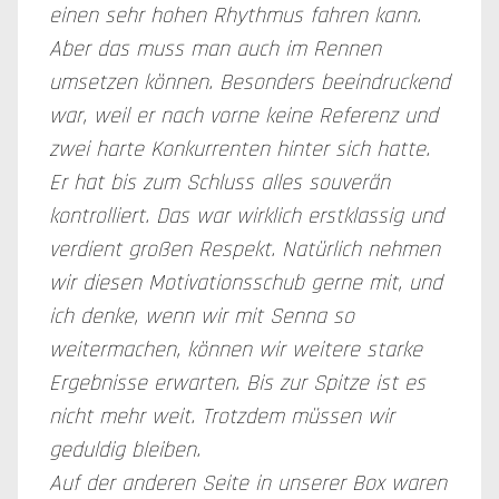
einen sehr hohen Rhythmus fahren kann.
Aber das muss man auch im Rennen
umsetzen können. Besonders beeindruckend
war, weil er nach vorne keine Referenz und
zwei harte Konkurrenten hinter sich hatte.
Er hat bis zum Schluss alles souverän
kontrolliert. Das war wirklich erstklassig und
verdient großen Respekt. Natürlich nehmen
wir diesen Motivationsschub gerne mit, und
ich denke, wenn wir mit Senna so
weitermachen, können wir weitere starke
Ergebnisse erwarten. Bis zur Spitze ist es
nicht mehr weit. Trotzdem müssen wir
geduldig bleiben.
Auf der anderen Seite in unserer Box waren