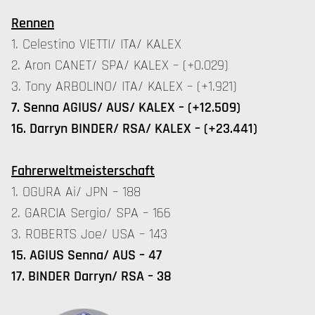
Rennen
1. Celestino VIETTI/ ITA/ KALEX
2. Aron CANET/ SPA/ KALEX – (+0.029)
3. Tony ARBOLINO/ ITA/ KALEX – (+1.921)
7. Senna AGIUS/ AUS/ KALEX – (+12.509)
16. Darryn BINDER/ RSA/ KALEX – (+23.441)
Fahrerweltmeisterschaft
1. OGURA Ai/ JPN – 188
2. GARCIA Sergio/ SPA – 166
3. ROBERTS Joe/ USA – 143
15. AGIUS Senna/ AUS – 47
17. BINDER Darryn/ RSA – 38