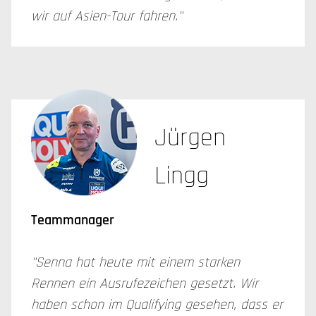
wir auf Asien-Tour fahren."
Jürgen
Lingg
Teammanager
"Senna hat heute mit einem starken
Rennen ein Ausrufezeichen gesetzt. Wir
haben schon im Qualifying gesehen, dass er