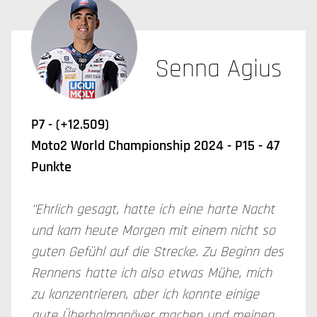
Senna Agius
P7 - (+12.509)
Moto2 World Championship 2024 - P15 - 47
Punkte
"Ehrlich gesagt, hatte ich eine harte Nacht
und kam heute Morgen mit einem nicht so
guten Gefühl auf die Strecke. Zu Beginn des
Rennens hatte ich also etwas Mühe, mich
zu konzentrieren, aber ich konnte einige
gute Überholmanöver machen und meinen