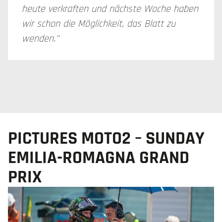
heute verkraften und nächste Woche haben
wir schon die Möglichkeit, das Blatt zu
wenden."
PICTURES MOTO2 – SUNDAY
EMILIA-ROMAGNA GRAND
PRIX