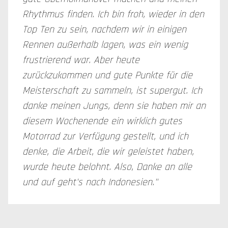
Rhythmus finden. Ich bin froh, wieder in den
Top Ten zu sein, nachdem wir in einigen
Rennen außerhalb lagen, was ein wenig
frustrierend war. Aber heute
zurückzukommen und gute Punkte für die
Meisterschaft zu sammeln, ist supergut. Ich
danke meinen Jungs, denn sie haben mir an
diesem Wochenende ein wirklich gutes
Motorrad zur Verfügung gestellt, und ich
denke, die Arbeit, die wir geleistet haben,
wurde heute belohnt. Also, Danke an alle
und auf geht's nach Indonesien."