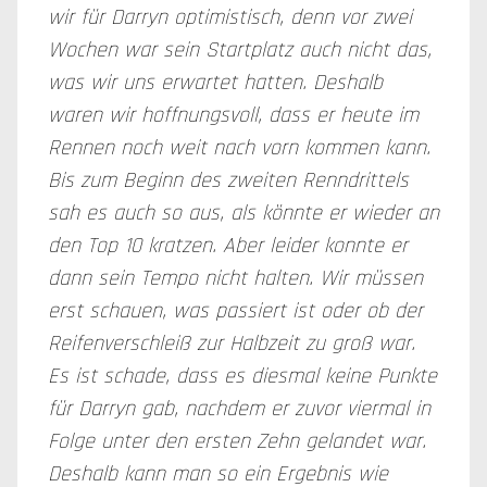
wir für Darryn optimistisch, denn vor zwei
Wochen war sein Startplatz auch nicht das,
was wir uns erwartet hatten. Deshalb
waren wir hoffnungsvoll, dass er heute im
Rennen noch weit nach vorn kommen kann.
Bis zum Beginn des zweiten Renndrittels
sah es auch so aus, als könnte er wieder an
den Top 10 kratzen. Aber leider konnte er
dann sein Tempo nicht halten. Wir müssen
erst schauen, was passiert ist oder ob der
Reifenverschleiß zur Halbzeit zu groß war.
Es ist schade, dass es diesmal keine Punkte
für Darryn gab, nachdem er zuvor viermal in
Folge unter den ersten Zehn gelandet war.
Deshalb kann man so ein Ergebnis wie