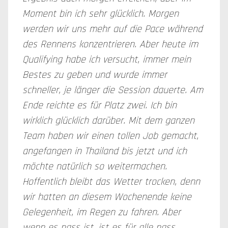
Moment bin ich sehr glücklich. Morgen
werden wir uns mehr auf die Pace während
des Rennens konzentrieren. Aber heute im
Qualifying habe ich versucht, immer mein
Bestes zu geben und wurde immer
schneller, je länger die Session dauerte. Am
Ende reichte es für Platz zwei. Ich bin
wirklich glücklich darüber. Mit dem ganzen
Team haben wir einen tollen Job gemacht,
angefangen in Thailand bis jetzt und ich
möchte natürlich so weitermachen.
Hoffentlich bleibt das Wetter trocken, denn
wir hatten an diesem Wochenende keine
Gelegenheit, im Regen zu fahren. Aber
wenn es nass ist, ist es für alle nass.