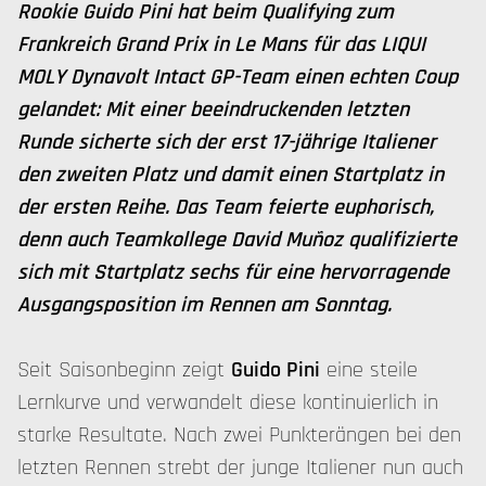
Rookie Guido Pini hat beim Qualifying zum
Frankreich Grand Prix in Le Mans für das LIQUI
MOLY Dynavolt Intact GP-Team einen echten Coup
gelandet: Mit einer beeindruckenden letzten
Runde sicherte sich der erst 17-jährige Italiener
den zweiten Platz und damit einen Startplatz in
der ersten Reihe. Das Team feierte euphorisch,
denn auch Teamkollege David Muñoz qualifizierte
sich mit Startplatz sechs für eine hervorragende
Ausgangsposition im Rennen am Sonntag.
Seit Saisonbeginn zeigt
Guido Pini
eine steile
Lernkurve und verwandelt diese kontinuierlich in
starke Resultate. Nach zwei Punkterängen bei den
letzten Rennen strebt der junge Italiener nun auch