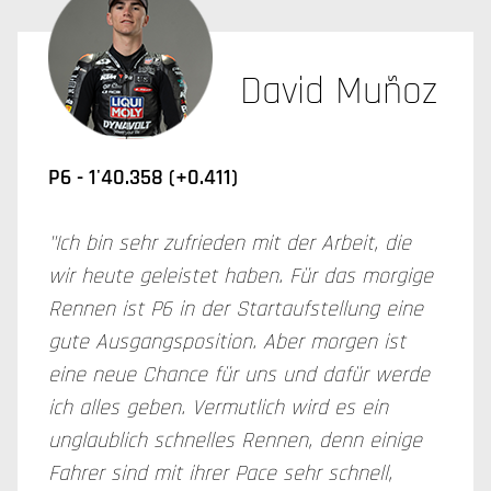
David Muñoz
P6 -
1'40.358 (+0.411)
"Ich bin sehr zufrieden mit der Arbeit, die
wir heute geleistet haben. Für das morgige
Rennen ist P6 in der Startaufstellung eine
gute Ausgangsposition. Aber morgen ist
eine neue Chance für uns und dafür werde
ich alles geben. Vermutlich wird es ein
unglaublich schnelles Rennen, denn einige
Fahrer sind mit ihrer Pace sehr schnell,