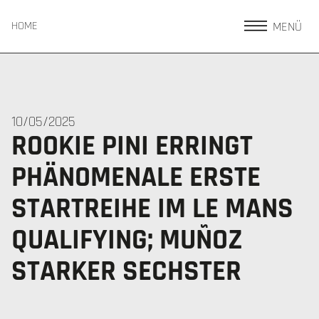
MENÜ
HOME
10/05/2025
ROOKIE PINI ERRINGT
PHÄNOMENALE ERSTE
STARTREIHE IM LE MANS
QUALIFYING; MUÑOZ
STARKER SECHSTER