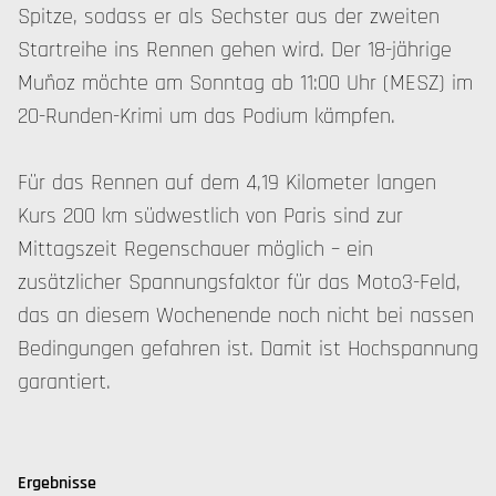
Spitze, sodass er als Sechster aus der zweiten
Startreihe ins Rennen gehen wird. Der 18-jährige
Muñoz möchte am Sonntag ab 11:00 Uhr (MESZ) im
20-Runden-Krimi um das Podium kämpfen.
Für das Rennen auf dem 4,19 Kilometer langen
Kurs 200 km südwestlich von Paris sind zur
Mittagszeit Regenschauer möglich – ein
zusätzlicher Spannungsfaktor für das Moto3-Feld,
das an diesem Wochenende noch nicht bei nassen
Bedingungen gefahren ist. Damit ist Hochspannung
garantiert.
Ergebnisse