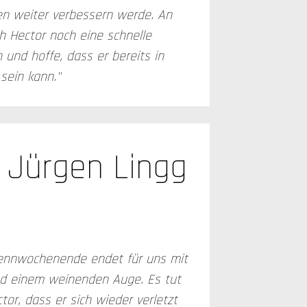
n weiter verbessern werde. An
h Hector noch eine schnelle
nd hoffe, dass er bereits in
sein kann."
Jürgen Lingg
ennwochenende endet für uns mit
d einem weinenden Auge. Es tut
ctor, dass er sich wieder verletzt