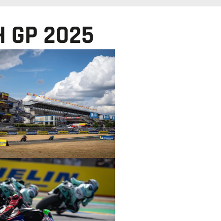
H GP 2025