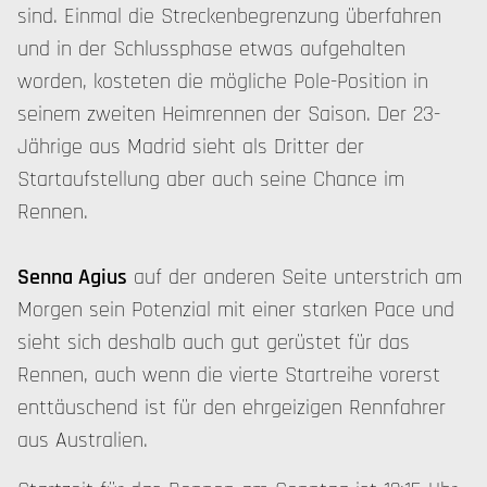
sind. Einmal die Streckenbegrenzung überfahren
und in der Schlussphase etwas aufgehalten
worden, kosteten die mögliche Pole-Position in
seinem zweiten Heimrennen der Saison. Der 23-
Jährige aus Madrid sieht als Dritter der
Startaufstellung aber auch seine Chance im
Rennen.
Senna Agius
auf der anderen Seite unterstrich am
Morgen sein Potenzial mit einer starken Pace und
sieht sich deshalb auch gut gerüstet für das
Rennen, auch wenn die vierte Startreihe vorerst
enttäuschend ist für den ehrgeizigen Rennfahrer
aus Australien.