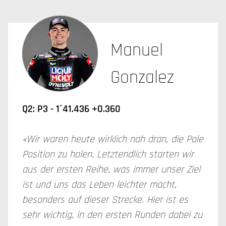
Manuel
Gonzalez
Q2: P3 - 1´41.436 +0.360
«Wir waren heute wirklich nah dran, die Pole
Position zu holen. Letztendlich starten wir
aus der ersten Reihe, was immer unser Ziel
ist und uns das Leben leichter macht,
besonders auf dieser Strecke. Hier ist es
sehr wichtig, in den ersten Runden dabei zu