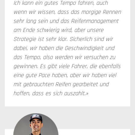
Ich kann ein gutes Tempo fahren, auch
wenn wir wissen, dass das morgige Rennen
sehr lang sein und das Reifenmanagement
am Ende schwierig wird, aber unsere
Strategie ist sehr klar. Sicherlich sind wir
dabei, wir haben die Geschwindigkeit und
das Tempo, also werden wir versuchen zu
gewinnen. Es gibt viele Fahrer, die ebenfalls
eine gute Pace haben, aber wir haben viel
mit gebrauchten Reifen gearbeitet und
hoffen, dass es sich auszahlt.»