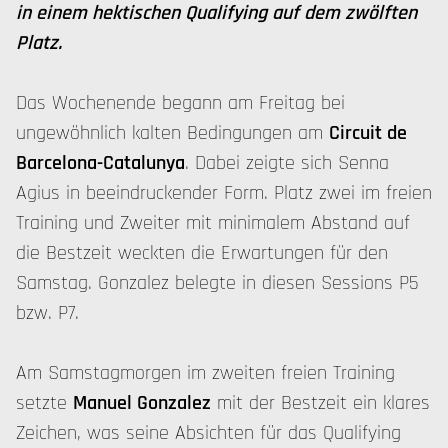
in einem hektischen Qualifying auf dem zwölften
Platz.
Das Wochenende begann am Freitag bei
ungewöhnlich kalten Bedingungen am
Circuit de
Barcelona-Catalunya
. Dabei zeigte sich Senna
Agius in beeindruckender Form. Platz zwei im freien
Training und Zweiter mit minimalem Abstand auf
die Bestzeit weckten die Erwartungen für den
Samstag. Gonzalez belegte in diesen Sessions P5
bzw. P7.
Am Samstagmorgen im zweiten freien Training
setzte
Manuel Gonzalez
mit der Bestzeit ein klares
Zeichen, was seine Absichten für das Qualifying