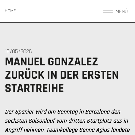
MENÜ
HOME
16/05/2026
MANUEL GONZALEZ
ZURÜCK IN DER ERSTEN
STARTREIHE
Der Spanier wird am Sonntag in Barcelona den
sechsten Saisonlauf vom dritten Startplatz aus in
Angriff nehmen. Teamkollege Senna Agius landete