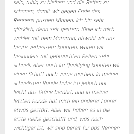
sein, ruhig zu bleiben und die Reifen zu
schonen, damit wir gegen Ende des
Rennens pushen können. Ich bin sehr
glücklich, denn seit gestern fühle ich mich
wohler mit dem Motorrad; obwohl wir uns
heute verbessern konnten, waren wir
besonders mit gebrauchten Reifen sehr
schnell. Aber auch im Qualifying konnten wir
einen Schritt nach vorne machen. In meiner
schnellsten Runde habe ich jedoch nur
leicht das Grüne berührt, und in meiner
letzten Runde hat mich ein anderer Fahrer
etwas gestört. Aber wir haben es in die
erste Reihe geschafft und, was noch
wichtiger ist, wir sind bereit für das Rennen.