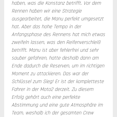
haben, was die Konstanz betrifft. Vor dem
Rennen haben wir eine Strategie
ausgearbeitet, die Manu perfekt umgesetzt
hat. Aber das hohe Tempo in der
Anfangsphase des Rennens hat mich etwas
zweifeln lassen, was den Reifenverschleiß
betrifft. Manu ist aber fehlerfrei und sehr
sauber gefahren, hatte deshalb dann am
Ende dadurch die Reserven, um im richtigen
Moment zu attackieren. Das war der
Schlüssel zum Sieg! Er ist der kompletteste
Fahrer in der Moto2 derzeit. Zu diesem
Erfolg gehört auch eine perfekte
Abstimmung und eine gute Atmosphäre im
Team, weshalb ich der gesamten Crew