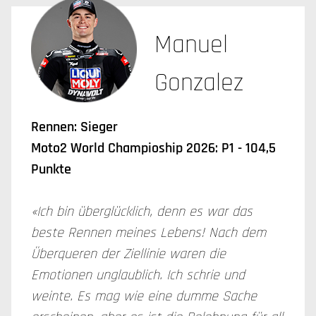
Manuel
Gonzalez
Rennen: Sieger
Moto2 World Champioship 2026: P1 - 104,5
Punkte
«Ich bin überglücklich, denn es war das
beste Rennen meines Lebens! Nach dem
Überqueren der Ziellinie waren die
Emotionen unglaublich. Ich schrie und
weinte. Es mag wie eine dumme Sache