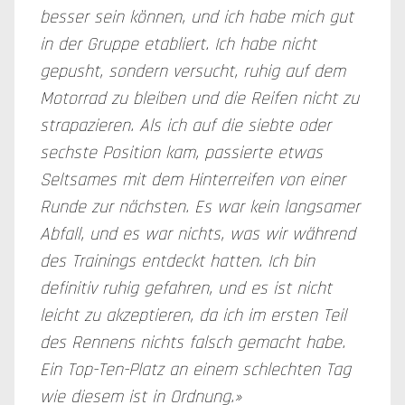
besser sein können, und ich habe mich gut
in der Gruppe etabliert. Ich habe nicht
gepusht, sondern versucht, ruhig auf dem
Motorrad zu bleiben und die Reifen nicht zu
strapazieren. Als ich auf die siebte oder
sechste Position kam, passierte etwas
Seltsames mit dem Hinterreifen von einer
Runde zur nächsten. Es war kein langsamer
Abfall, und es war nichts, was wir während
des Trainings entdeckt hatten. Ich bin
definitiv ruhig gefahren, und es ist nicht
leicht zu akzeptieren, da ich im ersten Teil
des Rennens nichts falsch gemacht habe.
Ein Top-Ten-Platz an einem schlechten Tag
wie diesem ist in Ordnung.»