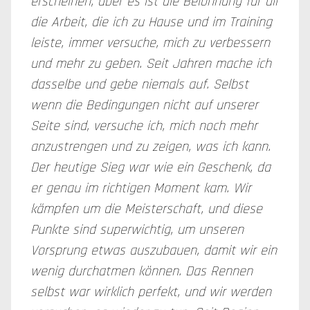
erscheinen, aber es ist die Belohnung für all
die Arbeit, die ich zu Hause und im Training
leiste, immer versuche, mich zu verbessern
und mehr zu geben. Seit Jahren mache ich
dasselbe und gebe niemals auf. Selbst
wenn die Bedingungen nicht auf unserer
Seite sind, versuche ich, mich noch mehr
anzustrengen und zu zeigen, was ich kann.
Der heutige Sieg war wie ein Geschenk, da
er genau im richtigen Moment kam. Wir
kämpfen um die Meisterschaft, und diese
Punkte sind superwichtig, um unseren
Vorsprung etwas auszubauen, damit wir ein
wenig durchatmen können. Das Rennen
selbst war wirklich perfekt, und wir werden