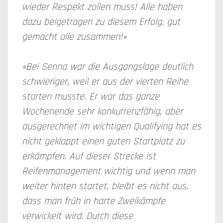
wieder Respekt zollen muss! Alle haben
dazu beigetragen zu diesem Erfolg, gut
gemacht alle zusammen!»
«Bei Senna war die Ausgangslage deutlich
schwieriger, weil er aus der vierten Reihe
starten musste. Er war das ganze
Wochenende sehr konkurrenzfähig, aber
ausgerechnet im wichtigen Qualifying hat es
nicht geklappt einen guten Startplatz zu
erkämpfen. Auf dieser Strecke ist
Reifenmanagement wichtig und wenn man
weiter hinten startet, bleibt es nicht aus,
dass man früh in harte Zweikämpfe
verwickelt wird. Durch diese