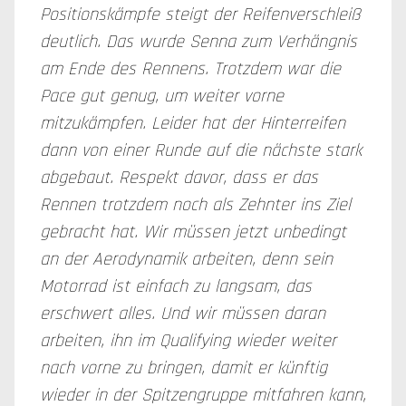
Positionskämpfe steigt der Reifenverschleiß
deutlich. Das wurde Senna zum Verhängnis
am Ende des Rennens. Trotzdem war die
Pace gut genug, um weiter vorne
mitzukämpfen. Leider hat der Hinterreifen
dann von einer Runde auf die nächste stark
abgebaut. Respekt davor, dass er das
Rennen trotzdem noch als Zehnter ins Ziel
gebracht hat. Wir müssen jetzt unbedingt
an der Aerodynamik arbeiten, denn sein
Motorrad ist einfach zu langsam, das
erschwert alles. Und wir müssen daran
arbeiten, ihn im Qualifying wieder weiter
nach vorne zu bringen, damit er künftig
wieder in der Spitzengruppe mitfahren kann,