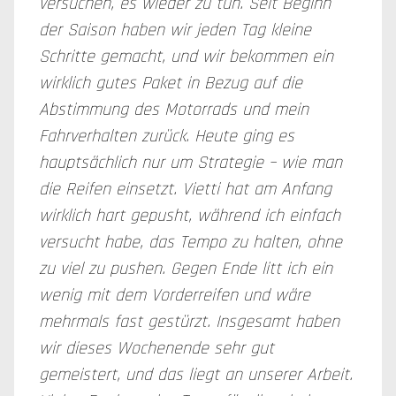
versuchen, es wieder zu tun. Seit Beginn
der Saison haben wir jeden Tag kleine
Schritte gemacht, und wir bekommen ein
wirklich gutes Paket in Bezug auf die
Abstimmung des Motorrads und mein
Fahrverhalten zurück. Heute ging es
hauptsächlich nur um Strategie – wie man
die Reifen einsetzt. Vietti hat am Anfang
wirklich hart gepusht, während ich einfach
versucht habe, das Tempo zu halten, ohne
zu viel zu pushen. Gegen Ende litt ich ein
wenig mit dem Vorderreifen und wäre
mehrmals fast gestürzt. Insgesamt haben
wir dieses Wochenende sehr gut
gemeistert, und das liegt an unserer Arbeit.