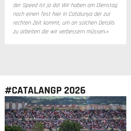
der Speed ist ja da! Wir haben am Dienstag
noch einen Test hier in Catalunya der zur
rechten Zeit kommt, um an solchen Details
zu arbeiten die wir verbessern müssen.»
#CATALANGP 2026