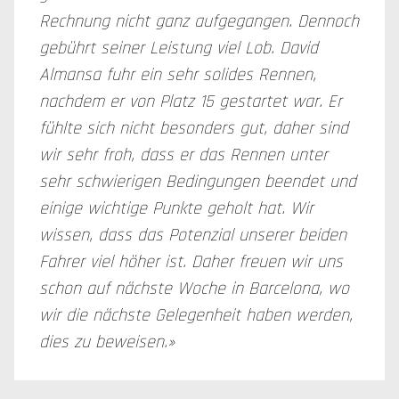
Rechnung nicht ganz aufgegangen. Dennoch
gebührt seiner Leistung viel Lob. David
Almansa fuhr ein sehr solides Rennen,
nachdem er von Platz 15 gestartet war. Er
fühlte sich nicht besonders gut, daher sind
wir sehr froh, dass er das Rennen unter
sehr schwierigen Bedingungen beendet und
einige wichtige Punkte geholt hat. Wir
wissen, dass das Potenzial unserer beiden
Fahrer viel höher ist. Daher freuen wir uns
schon auf nächste Woche in Barcelona, wo
wir die nächste Gelegenheit haben werden,
dies zu beweisen.»