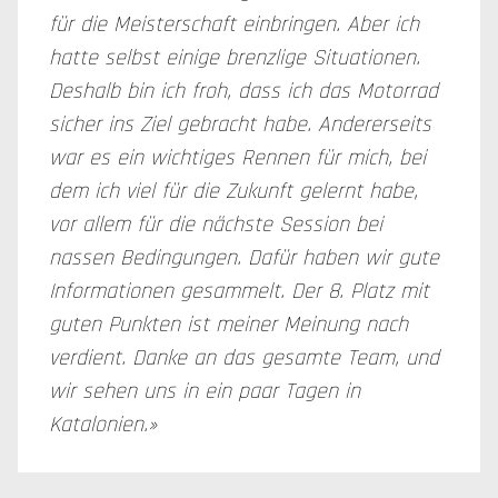
für die Meisterschaft einbringen. Aber ich
hatte selbst einige brenzlige Situationen.
Deshalb bin ich froh, dass ich das Motorrad
sicher ins Ziel gebracht habe. Andererseits
war es ein wichtiges Rennen für mich, bei
dem ich viel für die Zukunft gelernt habe,
vor allem für die nächste Session bei
nassen Bedingungen. Dafür haben wir gute
Informationen gesammelt. Der 8. Platz mit
guten Punkten ist meiner Meinung nach
verdient. Danke an das gesamte Team, und
wir sehen uns in ein paar Tagen in
Katalonien.»