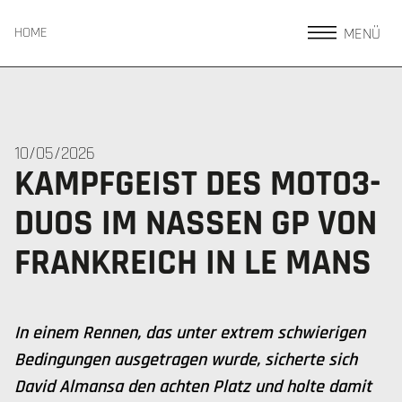
MENÜ
HOME
10/05/2026
KAMPFGEIST DES MOTO3-
DUOS IM NASSEN GP VON
FRANKREICH IN LE MANS
In einem Rennen, das unter extrem schwierigen
Bedingungen ausgetragen wurde, sicherte sich
David Almansa den achten Platz und holte damit