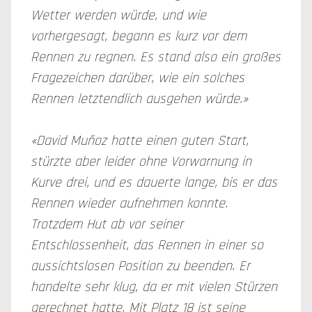
Wetter werden würde, und wie
vorhergesagt, begann es kurz vor dem
Rennen zu regnen. Es stand also ein großes
Fragezeichen darüber, wie ein solches
Rennen letztendlich ausgehen würde.»
«David Muñoz hatte einen guten Start,
stürzte aber leider ohne Vorwarnung in
Kurve drei, und es dauerte lange, bis er das
Rennen wieder aufnehmen konnte.
Trotzdem Hut ab vor seiner
Entschlossenheit, das Rennen in einer so
aussichtslosen Position zu beenden. Er
handelte sehr klug, da er mit vielen Stürzen
gerechnet hatte. Mit Platz 18 ist seine