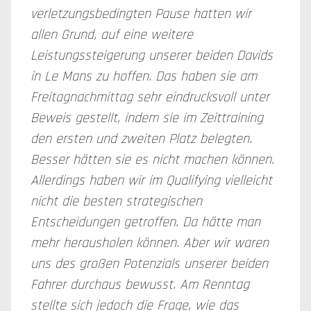
verletzungsbedingten Pause hatten wir
allen Grund, auf eine weitere
Leistungssteigerung unserer beiden Davids
in Le Mans zu hoffen. Das haben sie am
Freitagnachmittag sehr eindrucksvoll unter
Beweis gestellt, indem sie im Zeittraining
den ersten und zweiten Platz belegten.
Besser hätten sie es nicht machen können.
Allerdings haben wir im Qualifying vielleicht
nicht die besten strategischen
Entscheidungen getroffen. Da hätte man
mehr herausholen können. Aber wir waren
uns des großen Potenzials unserer beiden
Fahrer durchaus bewusst. Am Renntag
stellte sich jedoch die Frage, wie das