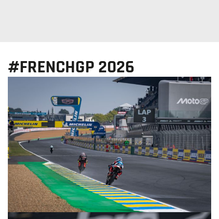
#FRENCHGP 2026