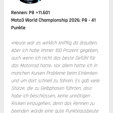
Rennen: P8 +11.601
Moto3 World Championship 2026: P8 - 41
Punkte
«Heute war es wirklich knifflig da draußen.
Aber ich habe immer 100 Prozent gegeben,
auch wenn ich nicht das beste Gefühl für
das Motorrad hatte. Vor allem hatte ich in
manchen Kurven Probleme beim Einlenken
und um dort schnell zu fahren. Es gab viele
Stürze, die zu Gelbphasen führten, also
habe ich beschlossen, keine unnötigen
Risiken einzugehen, denn das Rennen zu
beenden würde eine gute Punkteausbeute