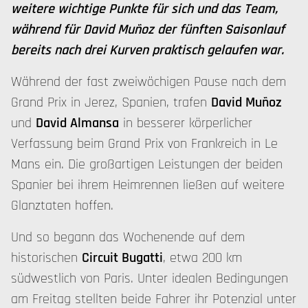
weitere wichtige Punkte für sich und das Team,
während für David Muñoz der fünften Saisonlauf
bereits nach drei Kurven praktisch gelaufen war.
Während der fast zweiwöchigen Pause nach dem
Grand Prix in Jerez, Spanien, trafen
David Muñoz
und
David Almansa
in besserer körperlicher
Verfassung beim Grand Prix von Frankreich in Le
Mans ein. Die großartigen Leistungen der beiden
Spanier bei ihrem Heimrennen ließen auf weitere
Glanztaten hoffen.
Und so begann das Wochenende auf dem
historischen
Circuit Bugatti
, etwa 200 km
südwestlich von Paris. Unter idealen Bedingungen
am Freitag stellten beide Fahrer ihr Potenzial unter