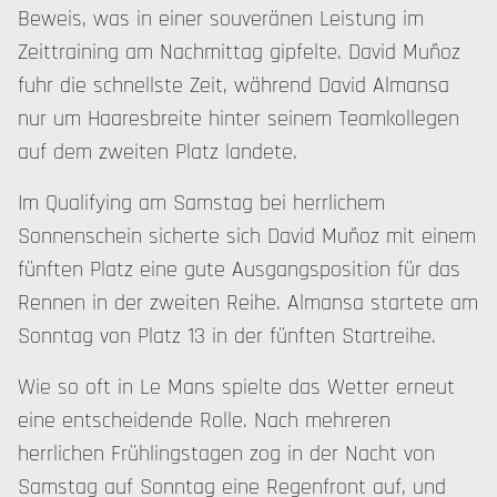
Beweis, was in einer souveränen Leistung im
Zeittraining am Nachmittag gipfelte. David Muñoz
fuhr die schnellste Zeit, während David Almansa
nur um Haaresbreite hinter seinem Teamkollegen
auf dem zweiten Platz landete.
Im Qualifying am Samstag bei herrlichem
Sonnenschein sicherte sich David Muñoz mit einem
fünften Platz eine gute Ausgangsposition für das
Rennen in der zweiten Reihe. Almansa startete am
Sonntag von Platz 13 in der fünften Startreihe.
Wie so oft in Le Mans spielte das Wetter erneut
eine entscheidende Rolle. Nach mehreren
herrlichen Frühlingstagen zog in der Nacht von
Samstag auf Sonntag eine Regenfront auf, und