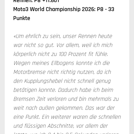
Rennen: P8 +11.601
Moto3 World Championship 2026: P8 - 33
Punkte
«Um ehrlich zu sein, unser Rennen heute
war nicht so gut. Vor allem, weil ich mich
körperlich nicht zu 100 Prozent fit fühle.
Wegen meines Ellbogens konnte ich die
Motorbremse nicht richtig nutzen, da ich
den Kupplungshebel nicht schnell genug
betätigen konnte. Dadurch habe ich beim
Bremsen Zeit verloren und bin mehrmals zu
weit nach außen gekommen. Das war der
eine Punkt. Ein weiterer waren die schnellen
und flüssigen Abschnitte, vor allem der