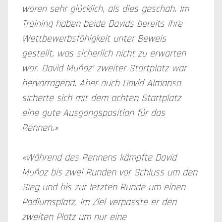
waren sehr glücklich, als dies geschah. Im
Training haben beide Davids bereits ihre
Wettbewerbsfähigkeit unter Beweis
gestellt, was sicherlich nicht zu erwarten
war. David Muñoz’ zweiter Startplatz war
hervorragend. Aber auch David Almansa
sicherte sich mit dem achten Startplatz
eine gute Ausgangsposition für das
Rennen.»
«Während des Rennens kämpfte David
Muñoz bis zwei Runden vor Schluss um den
Sieg und bis zur letzten Runde um einen
Podiumsplatz. Im Ziel verpasste er den
zweiten Platz um nur eine