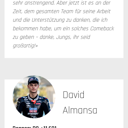
sehr anstrengend. Aber jetzt ist es an der
Zeit, dem gesamten Team für seine Arbeit
und die Unterstützung zu danken, die ich
bekommen habe, um ein solches Comeback
zu geben – danke, Jungs, ihr seid
großartig!»
David
Almansa