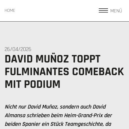
MENÜ
HOME
26/04/2026
DAVID MUÑOZ TOPPT
FULMINANTES COMEBACK
MIT PODIUM
Nicht nur David Muñoz, sondern auch David
Almansa schrieben beim Heim-Grand-Prix der
beiden Spanier ein Stück Teamgeschichte, da