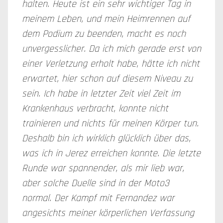
halten. Heute ist ein sehr wichtiger Tag in
meinem Leben, und mein Heimrennen auf
dem Podium zu beenden, macht es noch
unvergesslicher. Da ich mich gerade erst von
einer Verletzung erholt habe, hätte ich nicht
erwartet, hier schon auf diesem Niveau zu
sein. Ich habe in letzter Zeit viel Zeit im
Krankenhaus verbracht, konnte nicht
trainieren und nichts für meinen Körper tun.
Deshalb bin ich wirklich glücklich über das,
was ich in Jerez erreichen konnte. Die letzte
Runde war spannender, als mir lieb war,
aber solche Duelle sind in der Moto3
normal. Der Kampf mit Fernandez war
angesichts meiner körperlichen Verfassung