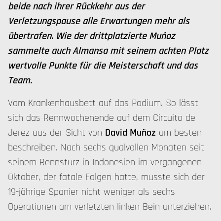
beide nach ihrer Rückkehr aus der
Verletzungspause alle Erwartungen mehr als
übertrafen. Wie der drittplatzierte Muñoz
sammelte auch Almansa mit seinem achten Platz
wertvolle Punkte für die Meisterschaft und das
Team.
Vom Krankenhausbett auf das Podium. So lässt
sich das Rennwochenende auf dem Circuito de
Jerez aus der Sicht von
David Muñoz
am besten
beschreiben. Nach sechs qualvollen Monaten seit
seinem Rennsturz in Indonesien im vergangenen
Oktober, der fatale Folgen hatte, musste sich der
19-jährige Spanier nicht weniger als sechs
Operationen am verletzten linken Bein unterziehen.