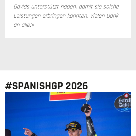
Davids unterstützt haben, damit sie solche
Leistungen erbringen konnten. Vielen Dank
an alle!»
#SPANISHGP 2026