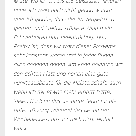
letzte, wo ich 0,4 bis 0,5 Sekunden verloren
habe. Ich weiß noch nicht genau warum,
aber ich glaube, dass der im Vergleich zu
gestern und Freitag stärkere Wind mein
Fahrverhalten dort beeinträchtigt hat.
Positiv ist, dass wir trotz dieser Probleme
sehr konstant waren und in jeder Runde
alles gegeben haben. Am Ende belegten wir
den achten Platz und holten eine gute
Punkteausbeute für die Meisterschaft, auch
wenn ich mir etwas mehr erhofft hatte.
Vielen Dank an das gesamte Team für die
Unterstützung während des gesamten
Wochenendes, das für mich nicht einfach
war.»