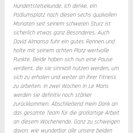
Hundertstelsekunde. Ich denke, ein
Podiumsplatz nach diesen sechs qualvollen
Monaten seit seinem schweren Sturz ist
sicherlich etwas ganz Besonderes. Auch
David Almansa fuhr ein gutes Rennen und
holte mit seinem achten Platz wertvolle
Punkte. Beide haben sich nun eine Pause
verdient, die sie sinnvoll nutzen werden, um
sich zu erholen und weiter an ihrer Fitness
zu arbeiten. In zwei Wochen in Le Mans
werden sie definitiv noch stärker
zurückkommen. Abschließend mein Dank an
das gesamte Team für die großartige Arbeit
an diesem Wochenende. Ganz zu schweigen
davon, wie wunderbar alle unsere beiden