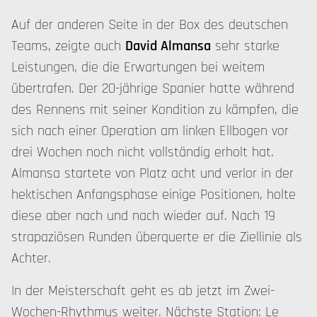
Auf der anderen Seite in der Box des deutschen
Teams, zeigte auch
David Almansa
sehr starke
Leistungen, die die Erwartungen bei weitem
übertrafen. Der 20-jährige Spanier hatte während
des Rennens mit seiner Kondition zu kämpfen, die
sich nach einer Operation am linken Ellbogen vor
drei Wochen noch nicht vollständig erholt hat.
Almansa startete von Platz acht und verlor in der
hektischen Anfangsphase einige Positionen, holte
diese aber nach und nach wieder auf. Nach 19
strapaziösen Runden überquerte er die Ziellinie als
Achter.
In der Meisterschaft geht es ab jetzt im Zwei-
Wochen-Rhythmus weiter. Nächste Station: Le