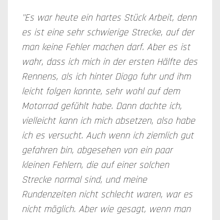
"Es war heute ein hartes Stück Arbeit, denn
es ist eine sehr schwierige Strecke, auf der
man keine Fehler machen darf. Aber es ist
wahr, dass ich mich in der ersten Hälfte des
Rennens, als ich hinter Diogo fuhr und ihm
leicht folgen konnte, sehr wohl auf dem
Motorrad gefühlt habe. Dann dachte ich,
vielleicht kann ich mich absetzen, also habe
ich es versucht. Auch wenn ich ziemlich gut
gefahren bin, abgesehen von ein paar
kleinen Fehlern, die auf einer solchen
Strecke normal sind, und meine
Rundenzeiten nicht schlecht waren, war es
nicht möglich. Aber wie gesagt, wenn man