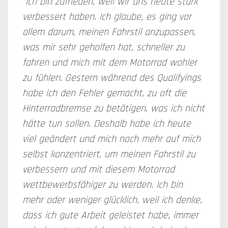
"Ich bin zufrieden, weil wir uns heute stark
verbessert haben. Ich glaube, es ging vor
allem darum, meinen Fahrstil anzupassen,
was mir sehr geholfen hat, schneller zu
fahren und mich mit dem Motorrad wohler
zu fühlen. Gestern während des Qualifyings
habe ich den Fehler gemacht, zu oft die
Hinterradbremse zu betätigen, was ich nicht
hätte tun sollen. Deshalb habe ich heute
viel geändert und mich noch mehr auf mich
selbst konzentriert, um meinen Fahrstil zu
verbessern und mit diesem Motorrad
wettbewerbsfähiger zu werden. Ich bin
mehr oder weniger glücklich, weil ich denke,
dass ich gute Arbeit geleistet habe, immer