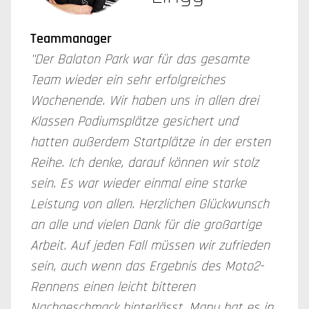
Teammanager
"Der Balaton Park war für das gesamte
Team wieder ein sehr erfolgreiches
Wochenende. Wir haben uns in allen drei
Klassen Podiumsplätze gesichert und
hatten außerdem Startplätze in der ersten
Reihe. Ich denke, darauf können wir stolz
sein. Es war wieder einmal eine starke
Leistung von allen. Herzlichen Glückwunsch
an alle und vielen Dank für die großartige
Arbeit. Auf jeden Fall müssen wir zufrieden
sein, auch wenn das Ergebnis des Moto2-
Rennens einen leicht bitteren
Nachgeschmack hinterlässt. Manu hat es in