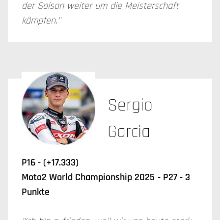
der Saison weiter um die Meisterschaft
kämpfen."
Sergio
Garcia
P16 - (+17.333)
Moto2 World Championship 2025
- P27 - 3
Punkte