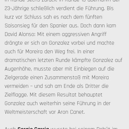
23-Jährige schließlich verdient die Führung. Bis
kurz vor Schluss sah es nach dem fünften
Saisonsieg für den Spanier aus. Doch dann kam
David Alonso: Mit einem aggressiven Angriff
drängte er sich an Gonzalez vorbei und machte
auch für Moreira den Weg frei. In einer
dramatischen letzten Runde kämpfte Gonzalez auf
Augenhöhe, musste aber mit Einbiegen auf die
Zielgerade einen Zusammenstoß mit Moreira
vermeiden – und sah am Ende als Dritter die
Zielflagge. Mit diesem Resultat behauptet
Gonzalez auch weiterhin seine Führung in der
Weltmeisterschaft vor Aron Canet.