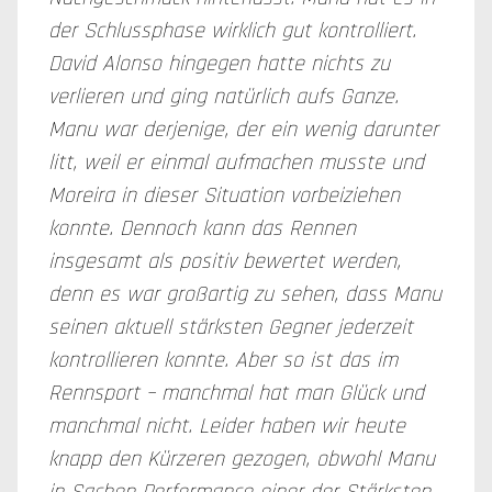
der Schlussphase wirklich gut kontrolliert.
David Alonso hingegen hatte nichts zu
verlieren und ging natürlich aufs Ganze.
Manu war derjenige, der ein wenig darunter
litt, weil er einmal aufmachen musste und
Moreira in dieser Situation vorbeiziehen
konnte. Dennoch kann das Rennen
insgesamt als positiv bewertet werden,
denn es war großartig zu sehen, dass Manu
seinen aktuell stärksten Gegner jederzeit
kontrollieren konnte. Aber so ist das im
Rennsport – manchmal hat man Glück und
manchmal nicht. Leider haben wir heute
knapp den Kürzeren gezogen, obwohl Manu