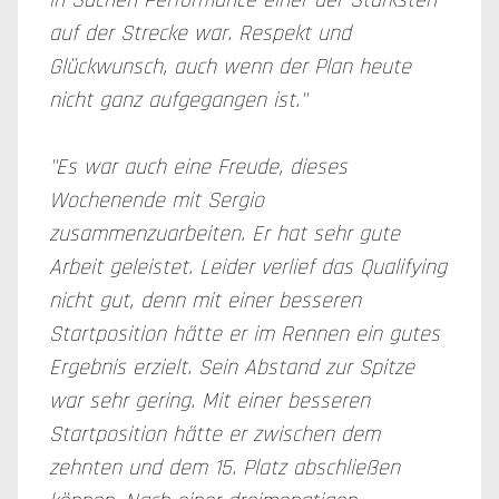
in Sachen Performance einer der Stärksten
auf der Strecke war. Respekt und
Glückwunsch, auch wenn der Plan heute
nicht ganz aufgegangen ist."
"Es war auch eine Freude, dieses
Wochenende mit Sergio
zusammenzuarbeiten. Er hat sehr gute
Arbeit geleistet. Leider verlief das Qualifying
nicht gut, denn mit einer besseren
Startposition hätte er im Rennen ein gutes
Ergebnis erzielt. Sein Abstand zur Spitze
war sehr gering. Mit einer besseren
Startposition hätte er zwischen dem
zehnten und dem 15. Platz abschließen