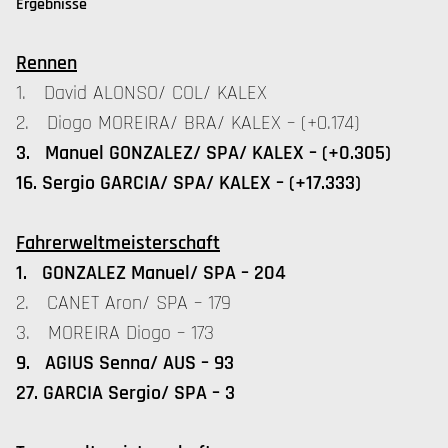
Ergebnisse
Rennen
1. David ALONSO/ COL/ KALEX
2. Diogo MOREIRA/ BRA/ KALEX – (+0.174)
3. Manuel GONZALEZ/ SPA/ KALEX – (+0.305)
16. Sergio GARCIA/ SPA/ KALEX – (+17.333)
Fahrerweltmeisterschaft
1. GONZALEZ Manuel/ SPA – 204
2. CANET Aron/ SPA – 179
3. MOREIRA Diogo – 173
9. AGIUS Senna/ AUS – 93
27. GARCIA Sergio/ SPA – 3