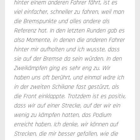
hinter einem anderen Fahrer fährt, ist es
viel einfacher, schneller zu fahren, weil man
die Bremspunkte und alles andere als
Referenz hat. In den letzten Runden gab es
also Momente, in denen die anderen Fahrer
hinter mir aufholten und ich wusste, dass
sie auf der Bremse da sein würden. In den
Zweikämpfen ging es sehr eng zu. Wir
haben uns oft berührt, und einmal wäre ich
in der zweiten Schikane fast gestürzt, als
die Front einklappte. Trotzdem ist es positiv,
dass wir auf einer Strecke, auf der wir ein
wenig zu kämpfen hatten, das Podium
erreicht haben. Ich denke, wir können auf
Strecken, die mir besser gefallen, wie die