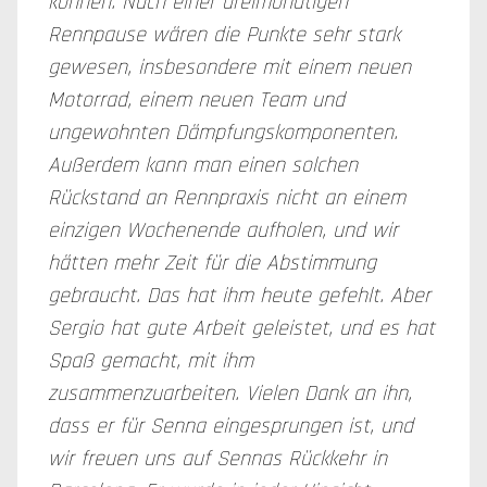
können. Nach einer dreimonatigen
Rennpause wären die Punkte sehr stark
gewesen, insbesondere mit einem neuen
Motorrad, einem neuen Team und
ungewohnten Dämpfungskomponenten.
Außerdem kann man einen solchen
Rückstand an Rennpraxis nicht an einem
einzigen Wochenende aufholen, und wir
hätten mehr Zeit für die Abstimmung
gebraucht. Das hat ihm heute gefehlt. Aber
Sergio hat gute Arbeit geleistet, und es hat
Spaß gemacht, mit ihm
zusammenzuarbeiten. Vielen Dank an ihn,
dass er für Senna eingesprungen ist, und
wir freuen uns auf Sennas Rückkehr in