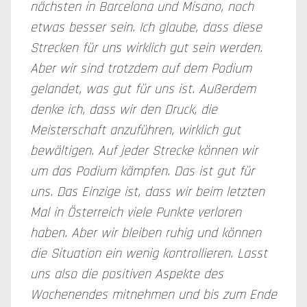
nächsten in Barcelona und Misano, noch
etwas besser sein. Ich glaube, dass diese
Strecken für uns wirklich gut sein werden.
Aber wir sind trotzdem auf dem Podium
gelandet, was gut für uns ist. Außerdem
denke ich, dass wir den Druck, die
Meisterschaft anzuführen, wirklich gut
bewältigen. Auf jeder Strecke können wir
um das Podium kämpfen. Das ist gut für
uns. Das Einzige ist, dass wir beim letzten
Mal in Österreich viele Punkte verloren
haben. Aber wir bleiben ruhig und können
die Situation ein wenig kontrollieren. Lasst
uns also die positiven Aspekte des
Wochenendes mitnehmen und bis zum Ende