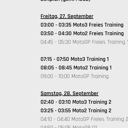
Freitag, 27. September
03:00 - 03:35 Moto3 Freies Training
03:50 - 04:30 Moto2 Freies Training
04:45 - 05:30 MotoGP Freies Training 
07:15 - 07:50 Moto3 Training 1
08:05 - 08:45 Moto2 Training 1
09:00 - 10:00 MotoGP Training
Samstag, 28. September
02:40 - 03:10 Moto3 Training 2
03:25 - 03:55 Moto2 Training 2
04:10 - 04:40 MotoGP Freies Training 
04:50 - 05:05 MotoGP Q1