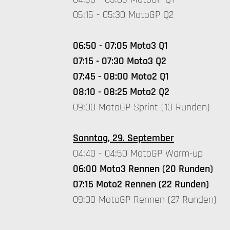
05:15 - 05:30 MotoGP Q2
06:50 - 07:05 Moto3 Q1
07:15 - 07:30 Moto3 Q2
07:45 - 08:00 Moto2 Q1
08:10 - 08:25 Moto2 Q2
09:00 MotoGP Sprint (13 Runden)
Sonntag, 29. September
04:40 - 04:50 MotoGP Warm-up
06:00 Moto3 Rennen (20 Runden)
07:15 Moto2 Rennen (22 Runden)
09:00 MotoGP Rennen (27 Runden)