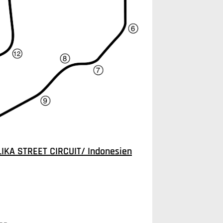
KA STREET CIRCUIT/ Indonesien