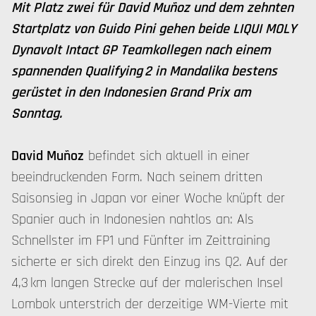
Mit Platz zwei für David Muñoz und dem zehnten
Startplatz von Guido Pini gehen beide LIQUI MOLY
Dynavolt Intact GP Teamkollegen nach einem
spannenden Qualifying 2 in Mandalika bestens
gerüstet in den Indonesien Grand Prix am
Sonntag.
David Muñoz
befindet sich aktuell in einer
beeindruckenden Form. Nach seinem dritten
Saisonsieg in Japan vor einer Woche knüpft der
Spanier auch in Indonesien nahtlos an: Als
Schnellster im FP1 und Fünfter im Zeittraining
sicherte er sich direkt den Einzug ins Q2. Auf der
4,3 km langen Strecke auf der malerischen Insel
Lombok unterstrich der derzeitige WM-Vierte mit