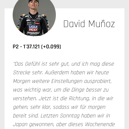
David Muñoz
P2 - 1'37.121 (+0.099)
"Das Gefühl ist sehr gut, und ich mag diese
Strecke sehr. Außerdem haben wir heute
Morgen weitere Einstellungen ausprobiert,
was wichtig war, um die Dinge besser zu
verstehen. Jetzt ist die Richtung, in die wir
gehen, sehr klar, sodass wir für morgen
bereit sind. Letzten Sonntag haben wir in
Japan gewonnen, aber dieses Wochenende