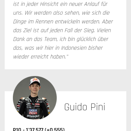
ist in jeder Hinsicht ein neuer Anlauf für
uns. Wir werden also sehen, wie sich die
Dinge im Rennen entwickeln werden. Aber
das Ziel ist auf jeden Fall der Sieg. Vielen
Dank an das Team, ich bin glücklich über
das, was wir hier in Indonesien bisher
wieder erreicht haben."
Guido Pini
P10 - 1'37.577 (+0.555)