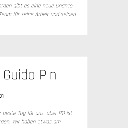
orgen gibt es eine neue Chance.
Team für seine Arbeit und seinen
Guido Pini
0)
 beste Tag für uns, aber P11 ist
rgen. Wir haben etwas am