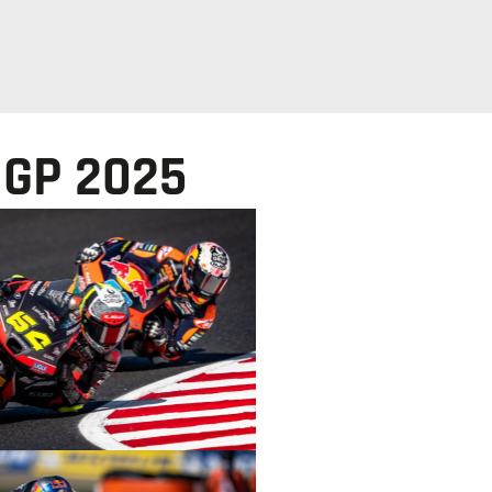
 GP 2025