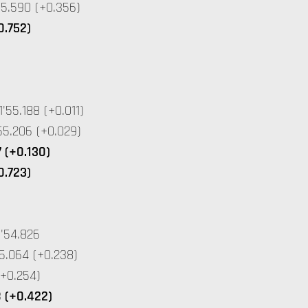
5.590 (+0.356)
0.752)
55.188 (+0.011)
5.206 (+0.029)
 (+0.130)
0.723)
'54.826
5.064 (+0.238)
+0.254)
 (+0.422)