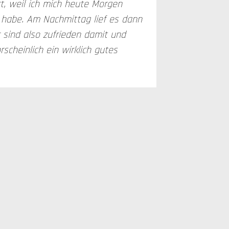
t, weil ich mich heute Morgen
t habe. Am Nachmittag lief es dann
r sind also zufrieden damit und
cheinlich ein wirklich gutes