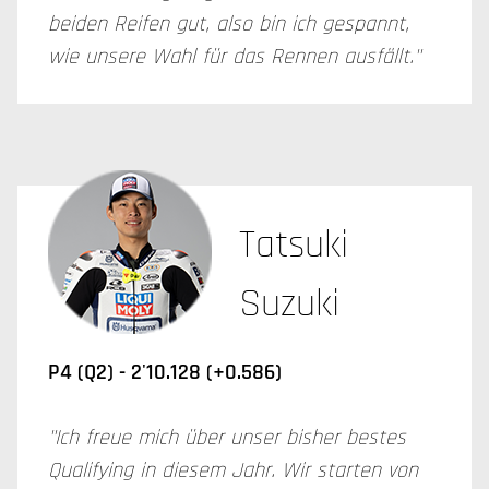
beiden Reifen gut, also bin ich gespannt,
wie unsere Wahl für das Rennen ausfällt."
Tatsuki
Suzuki
P4 (Q2) - 2'10.128 (+0.586)
"Ich freue mich über unser bisher bestes
Qualifying in diesem Jahr. Wir starten von