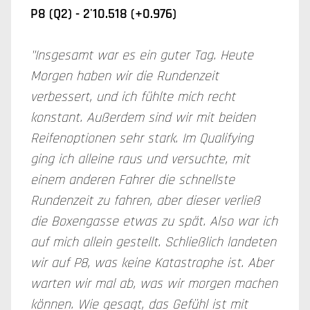
P8 (Q2) - 2'10.518 (+0.976)
"Insgesamt war es ein guter Tag. Heute
Morgen haben wir die Rundenzeit
verbessert, und ich fühlte mich recht
konstant. Außerdem sind wir mit beiden
Reifenoptionen sehr stark. Im Qualifying
ging ich alleine raus und versuchte, mit
einem anderen Fahrer die schnellste
Rundenzeit zu fahren, aber dieser verließ
die Boxengasse etwas zu spät. Also war ich
auf mich allein gestellt. Schließlich landeten
wir auf P8, was keine Katastrophe ist. Aber
warten wir mal ab, was wir morgen machen
können. Wie gesagt, das Gefühl ist mit