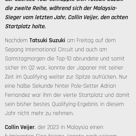
die zweite Reihe, während sich der Malaysia-
Sieger vom letzten Jahr, Collin Veijer, den achten
Startplatz holte.
Nachdem
Tatsuki Suzuki
am Freitag auf dem
Sepang International Circuit und auch am
Samstagmorgen die Top-10 abrundete und somit
sicher im Q2 war, konnte der Japaner mit seiner
Zeit im Qualifying weiter zur Spitze aufrücken. Nur
eine halbe Sekunde hinter Pole-Setter Adrian
Fernandez war ihm der vierte Startplatz und damit
sein bisher bestes Qualifying-Ergebnis in diesem
Jahr nicht mehr zu nehmen.
Collin Veijer
, der 2023 in Malaysia einen