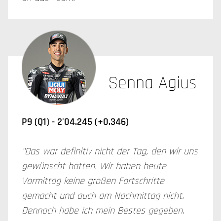
Senna Agius
P9 (Q1) -
2'04.245 (+0.346)
"Das war definitiv nicht der Tag, den wir uns
gewünscht hatten. Wir haben heute
Vormittag keine großen Fortschritte
gemacht und auch am Nachmittag nicht.
Dennoch habe ich mein Bestes gegeben.