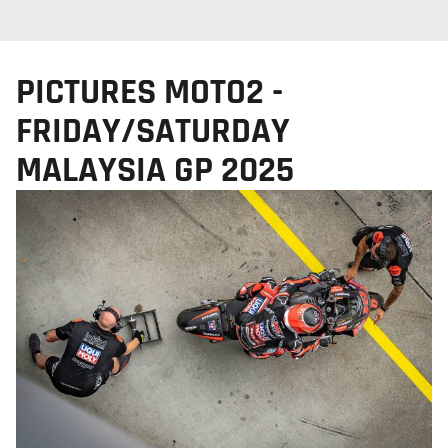
PICTURES MOTO2 -
FRIDAY/SATURDAY
MALAYSIA GP 2025