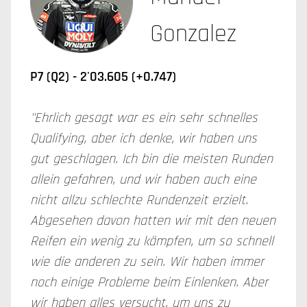
Gonzalez
P7 (Q2) - 2'03.605 (+0.747)
"Ehrlich gesagt war es ein sehr schnelles
Qualifying, aber ich denke, wir haben uns
gut geschlagen. Ich bin die meisten Runden
allein gefahren, und wir haben auch eine
nicht allzu schlechte Rundenzeit erzielt.
Abgesehen davon hatten wir mit den neuen
Reifen ein wenig zu kämpfen, um so schnell
wie die anderen zu sein. Wir haben immer
noch einige Probleme beim Einlenken. Aber
wir haben alles versucht, um uns zu