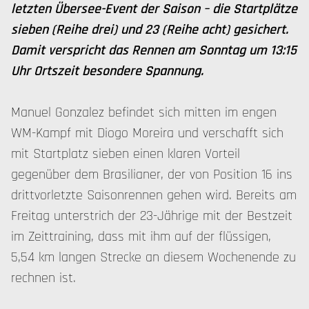
letzten Übersee-Event der Saison – die Startplätze
sieben (Reihe drei) und 23 (Reihe acht) gesichert.
Damit verspricht das Rennen am Sonntag um 13:15
Uhr Ortszeit besondere Spannung.
Manuel Gonzalez befindet sich mitten im engen
WM-Kampf mit Diogo Moreira und verschafft sich
mit Startplatz sieben einen klaren Vorteil
gegenüber dem Brasilianer, der von Position 16 ins
drittvorletzte Saisonrennen gehen wird. Bereits am
Freitag unterstrich der 23-Jährige mit der Bestzeit
im Zeittraining, dass mit ihm auf der flüssigen,
5,54 km langen Strecke an diesem Wochenende zu
rechnen ist.