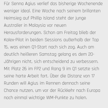
Für Senna Agius verlief das bisherige Wochenende
weniger ideal. Eine Woche nach seinem brillanten
Heimsieg auf Phillip Island steht der junge
Australier in Malaysia vor neuen
Herausforderungen. Schon am Freitag blieb der
Kalex-Pilot in beiden Sessions außerhalb der Top
15, was einen Q1-Start nach sich zog. Auch am
deutlich heißeren Samstag gelang es dem 20-
Jährigen nicht, sich entscheidend zu verbessern.
Mit Platz 26 im FP2 und Rang 9 im Q1 setzte sich
seine harte Arbeit fort. Über die Distanz von 17
Runden will Agius im Rennen dennoch seine
Chance nutzen, um vor der Rückkehr nach Europa
noch einmal wichtige WM-Punkte zu holen.