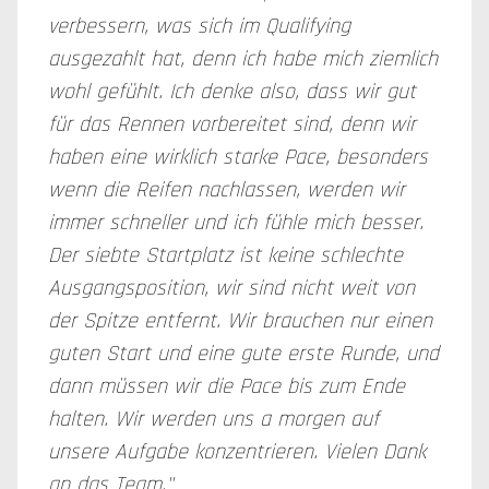
verbessern, was sich im Qualifying
ausgezahlt hat, denn ich habe mich ziemlich
wohl gefühlt. Ich denke also, dass wir gut
für das Rennen vorbereitet sind, denn wir
haben eine wirklich starke Pace, besonders
wenn die Reifen nachlassen, werden wir
immer schneller und ich fühle mich besser.
Der siebte Startplatz ist keine schlechte
Ausgangsposition, wir sind nicht weit von
der Spitze entfernt. Wir brauchen nur einen
guten Start und eine gute erste Runde, und
dann müssen wir die Pace bis zum Ende
halten. Wir werden uns a morgen auf
unsere Aufgabe konzentrieren. Vielen Dank
an das Team."