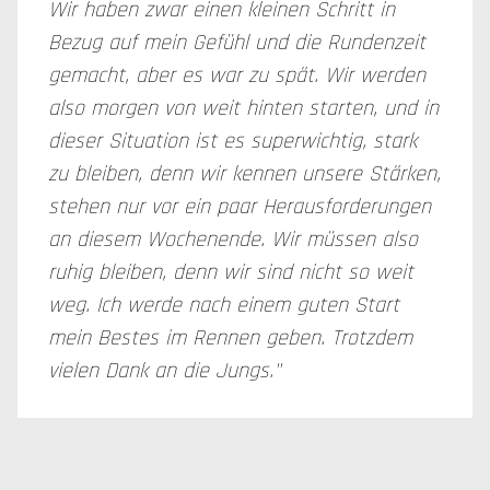
Wir haben zwar einen kleinen Schritt in
Bezug auf mein Gefühl und die Rundenzeit
gemacht, aber es war zu spät. Wir werden
also morgen von weit hinten starten, und in
dieser Situation ist es superwichtig, stark
zu bleiben, denn wir kennen unsere Stärken,
stehen nur vor ein paar Herausforderungen
an diesem Wochenende. Wir müssen also
ruhig bleiben, denn wir sind nicht so weit
weg. Ich werde nach einem guten Start
mein Bestes im Rennen geben. Trotzdem
vielen Dank an die Jungs."