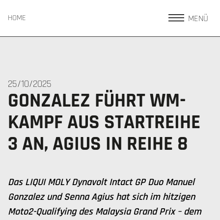
MENÜ
HOME
25/10/2025
GONZALEZ FÜHRT WM-
KAMPF AUS STARTREIHE
3 AN, AGIUS IN REIHE 8
Das LIQUI MOLY Dynavolt Intact GP Duo Manuel
Gonzalez und Senna Agius hat sich im hitzigen
Moto2-Qualifying des Malaysia Grand Prix – dem