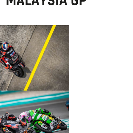
Y MALAYSIA GP