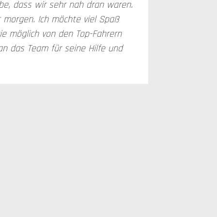
be, dass wir sehr nah dran waren.
 morgen. Ich möchte viel Spaß
ie möglich von den Top-Fahrern
an das Team für seine Hilfe und