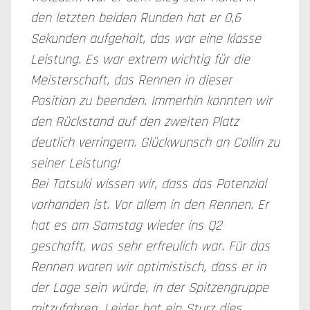
den letzten beiden Runden hat er 0,6
Sekunden aufgeholt, das war eine klasse
Leistung. Es war extrem wichtig für die
Meisterschaft, das Rennen in dieser
Position zu beenden. Immerhin konnten wir
den Rückstand auf den zweiten Platz
deutlich verringern. Glückwunsch an Collin zu
seiner Leistung!
Bei Tatsuki wissen wir, dass das Potenzial
vorhanden ist. Vor allem in den Rennen. Er
hat es am Samstag wieder ins Q2
geschafft, was sehr erfreulich war. Für das
Rennen waren wir optimistisch, dass er in
der Lage sein würde, in der Spitzengruppe
mitzufahren. Leider hat ein Sturz dies