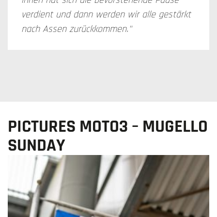
ihnen hat sich die bevorstehende Pause
verdient und dann werden wir alle gestärkt
nach Assen zurückkommen."
PICTURES MOTO3 – MUGELLO
SUNDAY