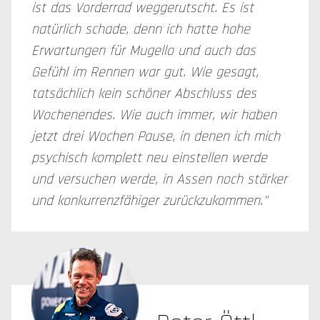
ist das Vorderrad weggerutscht. Es ist
natürlich schade, denn ich hatte hohe
Erwartungen für Mugello und auch das
Gefühl im Rennen war gut. Wie gesagt,
tatsächlich kein schöner Abschluss des
Wochenendes. Wie auch immer, wir haben
jetzt drei Wochen Pause, in denen ich mich
psychisch komplett neu einstellen werde
und versuchen werde, in Assen noch stärker
und konkurrenzfähiger zurückzukommen."