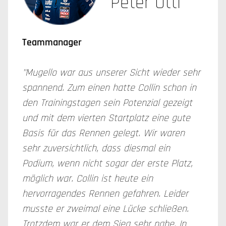
Peter Öttl
Teammanager
"Mugello war aus unserer Sicht wieder sehr
spannend. Zum einen hatte Collin schon in
den Trainingstagen sein Potenzial gezeigt
und mit dem vierten Startplatz eine gute
Basis für das Rennen gelegt. Wir waren
sehr zuversichtlich, dass diesmal ein
Podium, wenn nicht sogar der erste Platz,
möglich war. Collin ist heute ein
hervorragendes Rennen gefahren. Leider
musste er zweimal eine Lücke schließen.
Trotzdem war er dem Sieg sehr nahe. In