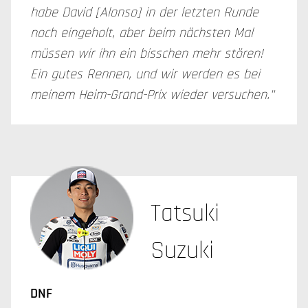
habe David [Alonso] in der letzten Runde
noch eingeholt, aber beim nächsten Mal
müssen wir ihn ein bisschen mehr stören!
Ein gutes Rennen, und wir werden es bei
meinem Heim-Grand-Prix wieder versuchen."
Tatsuki
Suzuki
DNF