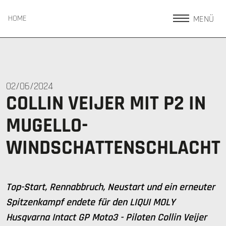
MENÜ
HOME
02/06/2024
COLLIN VEIJER MIT P2 IN
MUGELLO-
WINDSCHATTENSCHLACHT
Top-Start, Rennabbruch, Neustart und ein erneuter
Spitzenkampf endete für den LIQUI MOLY
Husqvarna Intact GP Moto3 - Piloten Collin Veijer