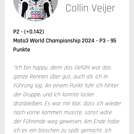
Collin Veijer
P2 - (+0.142)
Moto3 World Championship 2024 - P3 - 95
Punkte
"Ich bin happy, denn das Gefühl war das
ganze Rennen über gut, auch als ich in
Führung lag. An einem Punkt fuhr ich hinter
der Gruppe, und ich konnte locker
dranbleiben. Es war mir klar, dass ich wieder
nach vorne kommen musste, sonst wäre
der Führende weg gewesen. Am Ende habe
ich es ein bisschen zu spät gemacht. Ich