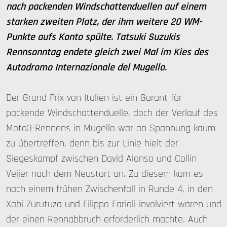
nach packenden Windschattenduellen auf einem
starken zweiten Platz, der ihm weitere 20 WM-
Punkte aufs Konto spülte. Tatsuki Suzukis
Rennsonntag endete gleich zwei Mal im Kies des
Autodromo Internazionale del Mugello.
Der Grand Prix von Italien ist ein Garant für
packende Windschattenduelle, doch der Verlauf des
Moto3-Rennens in Mugello war an Spannung kaum
zu übertreffen, denn bis zur Linie hielt der
Siegeskampf zwischen David Alonso und Collin
Veijer nach dem Neustart an. Zu diesem kam es
nach einem frühen Zwischenfall in Runde 4, in den
Xabi Zurutuza und Filippo Farioli involviert waren und
der einen Rennabbruch erforderlich machte. Auch