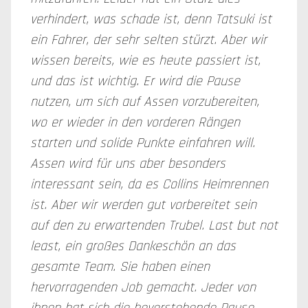
verhindert, was schade ist, denn Tatsuki ist
ein Fahrer, der sehr selten stürzt. Aber wir
wissen bereits, wie es heute passiert ist,
und das ist wichtig. Er wird die Pause
nutzen, um sich auf Assen vorzubereiten,
wo er wieder in den vorderen Rängen
starten und solide Punkte einfahren will.
Assen wird für uns aber besonders
interessant sein, da es Collins Heimrennen
ist. Aber wir werden gut vorbereitet sein
auf den zu erwartenden Trubel. Last but not
least, ein großes Dankeschön an das
gesamte Team. Sie haben einen
hervorragenden Job gemacht. Jeder von