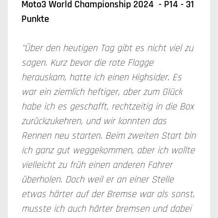
Moto3 World Championship 2024 - P14 - 31
Punkte
"Über den heutigen Tag gibt es nicht viel zu
sagen. Kurz bevor die rote Flagge
herauskam, hatte ich einen Highsider. Es
war ein ziemlich heftiger, aber zum Glück
habe ich es geschafft, rechtzeitig in die Box
zurückzukehren, und wir konnten das
Rennen neu starten. Beim zweiten Start bin
ich ganz gut weggekommen, aber ich wollte
vielleicht zu früh einen anderen Fahrer
überholen. Doch weil er an einer Stelle
etwas härter auf der Bremse war als sonst,
musste ich auch härter bremsen und dabei