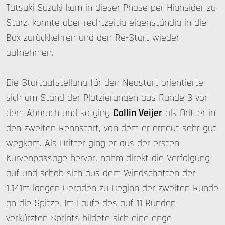
Tatsuki Suzuki kam in dieser Phase per Highsider zu
Sturz, konnte aber rechtzeitig eigenständig in die
Box zurückkehren und den Re-Start wieder
aufnehmen.
Die Startaufstellung für den Neustart orientierte
sich am Stand der Platzierungen aus Runde 3 vor
dem Abbruch und so ging
Collin Veijer
als Dritter in
den zweiten Rennstart, von dem er erneut sehr gut
wegkam. Als Dritter ging er aus der ersten
Kurvenpassage hervor, nahm direkt die Verfolgung
auf und schob sich aus dem Windschatten der
1.141m langen Geraden zu Beginn der zweiten Runde
an die Spitze. Im Laufe des auf 11-Runden
verkürzten Sprints bildete sich eine enge