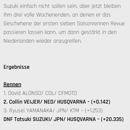
Suzuki einfach nicht sollen sein, aber jetzt bleiben
ihm drei volle Wochenenden, an denen er das
Geschehene der ersten sieben Saisonrennen Revue
passieren lassen kann, um dann gestärkt in den
Niederlanden wieder anzugreifen.
Ergebnisse
Rennen
1. David ALONSO/ COL/ CFMOTO
2. Collin VEIJER/ NED/ HUSQVARNA – (+0.142)
3. Ryusei YAMANAKA/ JPN/ KTM – (+1.253)
DNF Tatsuki SUZUKI/ JPN/ HUSQVARNA – (+20.335)