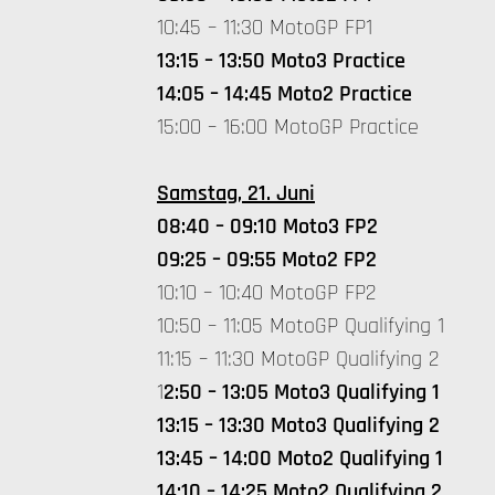
10:45 – 11:30 MotoGP FP1
13:15 – 13:50 Moto3 Practice
14:05 – 14:45 Moto2 Practice
15:00 – 16:00 MotoGP Practice
Samstag, 21. Juni
08:40 – 09:10 Moto3 FP2
09:25 – 09:55 Moto2 FP2
10:10 – 10:40 MotoGP FP2
10:50 – 11:05 MotoGP Qualifying 1
11:15 – 11:30 MotoGP Qualifying 2
1
2:50 – 13:05 Moto3 Qualifying 1
13:15 – 13:30 Moto3 Qualifying 2
13:45 – 14:00 Moto2 Qualifying 1
14:10 – 14:25 Moto2 Qualifying 2