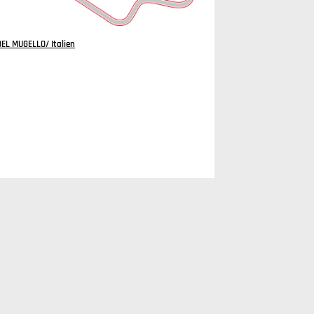
L MUGELLO/ Italien