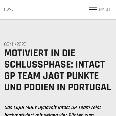
MENÜ
HOME
05/11/2025
MOTIVIERT IN DIE
SCHLUSSPHASE: INTACT
GP TEAM JAGT PUNKTE
UND PODIEN IN PORTUGAL
Das LIQUI MOLY Dynavolt Intact GP Team reist
hochmotiviert mit seinen vier Piloten zum