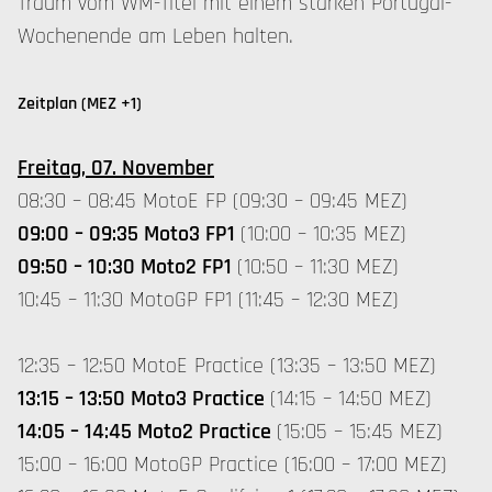
Traum vom WM-Titel mit einem starken Portugal-
Wochenende am Leben halten.
Zeitplan (MEZ +1)
Freitag, 07. November
08:30 – 08:45 MotoE FP (09:30 – 09:45 MEZ)
09:00 – 09:35 Moto3 FP1
(10:00 – 10:35 MEZ)
09:50 – 10:30 Moto2 FP1
(10:50 – 11:30 MEZ)
10:45 – 11:30 MotoGP FP1 (11:45 – 12:30 MEZ)
12:35 – 12:50 MotoE Practice (13:35 – 13:50 MEZ)
13:15 – 13:50 Moto3 Practice
(14:15 – 14:50 MEZ)
14:05 – 14:45 Moto2 Practice
(15:05 – 15:45 MEZ)
15:00 – 16:00 MotoGP Practice (16:00 – 17:00 MEZ)