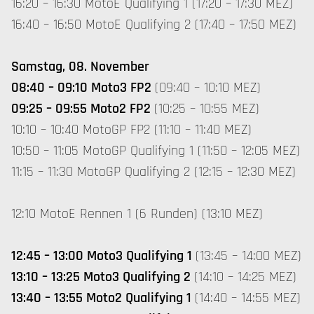
16:20 – 16:30 MotoE Qualifying 1 (17:20 – 17:30 MEZ)
16:40 – 16:50 MotoE Qualifying 2 (17:40 – 17:50 MEZ)
Samstag, 08. November
08:40 – 09:10 Moto3 FP2
(09:40 – 10:10 MEZ)
09:25 – 09:55 Moto2 FP2
(10:25 – 10:55 MEZ)
10:10 – 10:40 MotoGP FP2 (11:10 – 11:40 MEZ)
10:50 – 11:05 MotoGP Qualifying 1 (11:50 – 12:05 MEZ)
11:15 – 11:30 MotoGP Qualifying 2 (12:15 – 12:30 MEZ)
12:10 MotoE Rennen 1 (6 Runden) (13:10 MEZ)
12:45 – 13:00 Moto3 Qualifying 1
(13:45 – 14:00 MEZ)
13:10 – 13:25 Moto3 Qualifying 2
(14:10 – 14:25 MEZ)
13:40 – 13:55 Moto2 Qualifying 1
(14:40 – 14:55 MEZ)