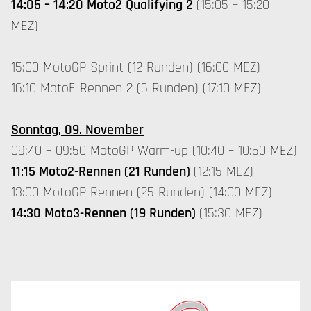
14:05 – 14:20 Moto2 Qualifying 2
(15:05 – 15:20
MEZ)
15:00 MotoGP-Sprint (12 Runden) (16:00 MEZ)
16:10 MotoE Rennen 2 (6 Runden) (17:10 MEZ)
Sonntag, 09. November
09:40 – 09:50 MotoGP Warm-up (10:40 – 10:50 MEZ)
11:15 Moto2-Rennen (21 Runden)
(12:15 MEZ)
13:00 MotoGP-Rennen (25 Runden) (14:00 MEZ)
14:30 Moto3-Rennen (19 Runden)
(15:30 MEZ)