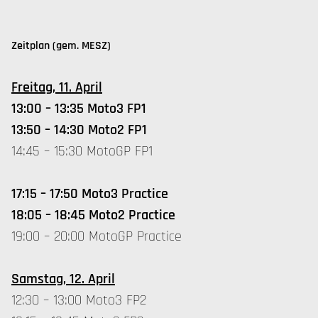
Zeitplan (gem. MESZ)
Freitag, 11. April
13:00 – 13:35 Moto3 FP1
13:50 – 14:30 Moto2 FP1
14:45 – 15:30 MotoGP FP1
17:15 – 17:50 Moto3 Practice
18:05 – 18:45 Moto2 Practice
19:00 – 20:00 MotoGP Practice
Samstag, 12. April
12:30 – 13:00 Moto3 FP2