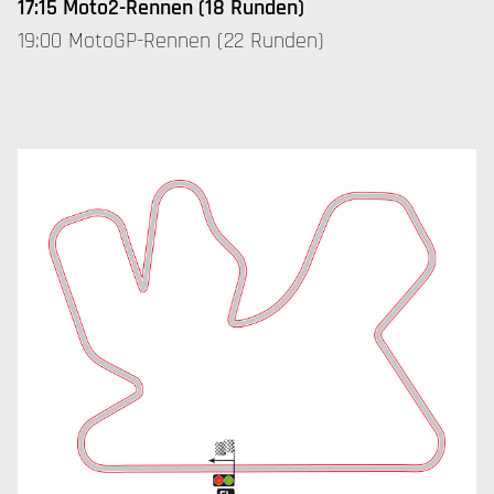
17:15 Moto2-Rennen (18 Runden)
19:00 MotoGP-Rennen (22 Runden)