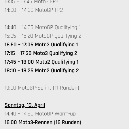
13:15 – 13:45 Moto2 FP2
14:00 – 14:30 MotoGP FP2
14:40 – 14:55 MotoGP Qualifying 1
15:05 – 15:20 MotoGP Qualifying 2
16:50 – 17:05 Moto3 Qualifying 1
17:15 – 17:30 Moto3 Qualifying 2
17:45 – 18:00 Moto2 Qualifying 1
18:10 – 18:25 Moto2 Qualifying 2
19:00 MotoGP-Sprint (11 Runden)
Sonntag, 13. April
14.40 – 14.50 MotoGP Warm-up
16:00 Moto3-Rennen (16 Runden)