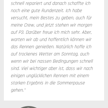
schnell repariert und danach schaffte ich
noch eine gute Rundenzeit. Ich habe
versucht, mein Bestes zu geben, auch für
meine Crew, und jetzt stehen wir morgen
auf P3. Darüber freue ich mich sehr. Aber,
warten wir ab und hoffentlich können wir
das Rennen genießen. Natürlich hoffe ich
auf trockenes Wetter am Sonntag, auch
wenn wir bei nassen Bedingungen schnell
sind. Viel wichtiger aber ist, dass wir nach
einigen unglücklichen Rennen mit einem
starken Ergebnis in die Sommerpause
gehen."