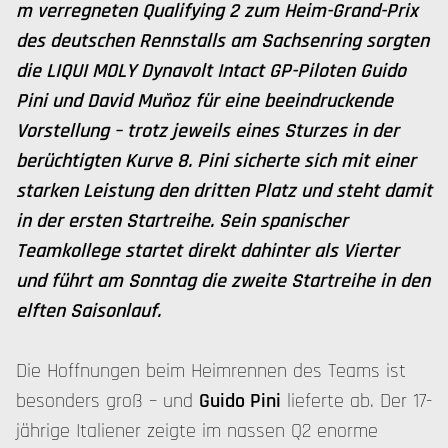
m verregneten Qualifying 2 zum Heim-Grand-Prix
des deutschen Rennstalls am Sachsenring sorgten
die LIQUI MOLY Dynavolt Intact GP-Piloten Guido
Pini und David Muñoz für eine beeindruckende
Vorstellung – trotz jeweils eines Sturzes in der
berüchtigten Kurve 8. Pini sicherte sich mit einer
starken Leistung den dritten Platz und steht damit
in der ersten Startreihe. Sein spanischer
Teamkollege startet direkt dahinter als Vierter
und führt am Sonntag die zweite Startreihe in den
elften Saisonlauf.
Die Hoffnungen beim Heimrennen des Teams ist
besonders groß – und
Guido Pini
lieferte ab. Der 17-
jährige Italiener zeigte im nassen Q2 enorme