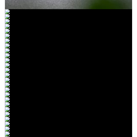
© R.Lekl
© R.Lekl
© R.Lekl
© R.Lekl
© R.Lekl
© R.Lekl
© R.Lekl
© R.Lekl
© R.Lekl
© R.Lekl
© R.Lekl
© R.Lekl
© R.Lekl
© R.Lekl
© R.Lekl
© R.Lekl
© R.Lekl
© R.Lekl
© R.Lekl
© R.Lekl
© R.Lekl
© R.Lekl
© R.Lekl
© R.Lekl
© R.Lekl