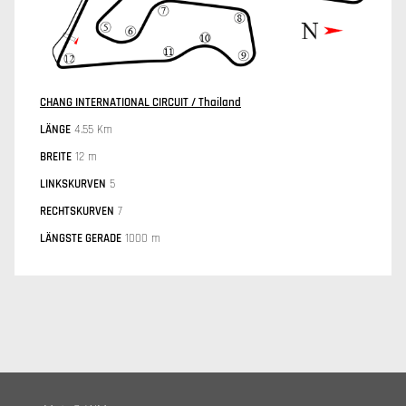
CHANG INTERNATIONAL CIRCUIT / Thailand
LÄNGE
4.55 Km
BREITE
12 m
LINKSKURVEN
5
RECHTSKURVEN
7
LÄNGSTE GERADE
1000 m