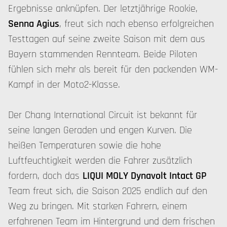
Ergebnisse anknüpfen. Der letztjährige Rookie,
Senna Agius
, freut sich nach ebenso erfolgreichen
Testtagen auf seine zweite Saison mit dem aus
Bayern stammenden Rennteam. Beide Piloten
fühlen sich mehr als bereit für den packenden WM-
Kampf in der Moto2-Klasse.
Der Chang International Circuit ist bekannt für
seine langen Geraden und engen Kurven. Die
heißen Temperaturen sowie die hohe
Luftfeuchtigkeit werden die Fahrer zusätzlich
fordern, doch das
LIQUI MOLY Dynavolt Intact GP
Team freut sich, die Saison 2025 endlich auf den
Weg zu bringen. Mit starken Fahrern, einem
erfahrenen Team im Hintergrund und dem frischen