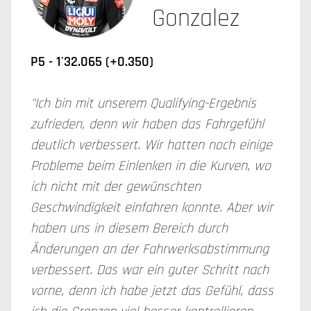
Gonzalez
P5 - 1'32.065 (+0.350)
"Ich bin mit unserem Qualifying-Ergebnis
zufrieden, denn wir haben das Fahrgefühl
deutlich verbessert. Wir hatten noch einige
Probleme beim Einlenken in die Kurven, wo
ich nicht mit der gewünschten
Geschwindigkeit einfahren konnte. Aber wir
haben uns in diesem Bereich durch
Änderungen an der Fahrwerksabstimmung
verbessert. Das war ein guter Schritt nach
vorne, denn ich habe jetzt das Gefühl, dass