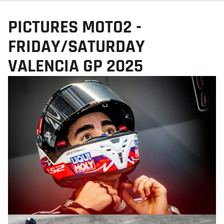
PICTURES MOTO2 -
FRIDAY/SATURDAY
VALENCIA GP 2025