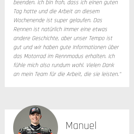
beenden. Ich bin froh, dass ich einen guten
Tag hatte und die Arbeit an diesem
Wochenende ist super gelaufen. Das
Rennen ist natürlich immer eine etwas
andere Geschichte, aber unser Tempo ist
gut und wir haben gute Informationen über
das Motorrad im Rennmodus erhalten. Ich
fühle mich also rundum wohl. Vielen Dank
an mein Team für die Arbeit, die sie leisten."
Manuel