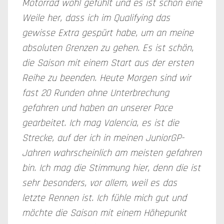
Motorrad wohl gefühlt und es ist schon eine
Weile her, dass ich im Qualifying das
gewisse Extra gespürt habe, um an meine
absoluten Grenzen zu gehen. Es ist schön,
die Saison mit einem Start aus der ersten
Reihe zu beenden. Heute Morgen sind wir
fast 20 Runden ohne Unterbrechung
gefahren und haben an unserer Pace
gearbeitet. Ich mag Valencia, es ist die
Strecke, auf der ich in meinen JuniorGP-
Jahren wahrscheinlich am meisten gefahren
bin. Ich mag die Stimmung hier, denn die ist
sehr besonders, vor allem, weil es das
letzte Rennen ist. Ich fühle mich gut und
möchte die Saison mit einem Höhepunkt