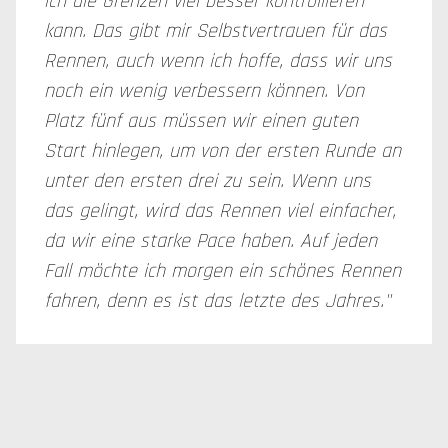
ich die Grenzen viel besser kontrollieren
kann. Das gibt mir Selbstvertrauen für das
Rennen, auch wenn ich hoffe, dass wir uns
noch ein wenig verbessern können. Von
Platz fünf aus müssen wir einen guten
Start hinlegen, um von der ersten Runde an
unter den ersten drei zu sein. Wenn uns
das gelingt, wird das Rennen viel einfacher,
da wir eine starke Pace haben. Auf jeden
Fall möchte ich morgen ein schönes Rennen
fahren, denn es ist das letzte des Jahres."