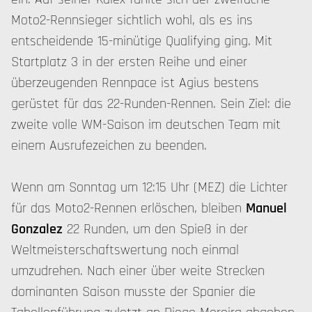
Moto2-Rennsieger sichtlich wohl, als es ins
entscheidende 15-minütige Qualifying ging. Mit
Startplatz 3 in der ersten Reihe und einer
überzeugenden Rennpace ist Agius bestens
gerüstet für das 22-Runden-Rennen. Sein Ziel: die
zweite volle WM-Saison im deutschen Team mit
einem Ausrufezeichen zu beenden.
Wenn am Sonntag um 12:15 Uhr (MEZ) die Lichter
für das Moto2-Rennen erlöschen, bleiben
Manuel
Gonzalez
22 Runden, um den Spieß in der
Weltmeisterschaftswertung noch einmal
umzudrehen. Nach einer über weite Strecken
dominanten Saison musste der Spanier die