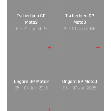
Tschechien GP
Tschechien GP
Moto2
Moto3
19 - 21 Jun 2026
19 - 21 Jun 2026
+
+
Ungarn GP Moto2
Ungarn GP Moto3
05 - 07 Jun 2026
05 - 07 Jun 2026
+
+