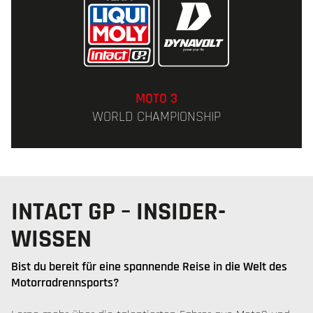
MOTO 3
WORLD CHAMPIONSHIP
INTACT GP – INSIDER-
WISSEN
Bist du bereit für eine spannende Reise in die Welt des
Motorradrennsports?