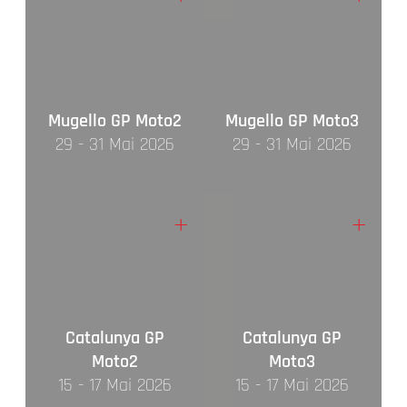
Mugello GP Moto2
Mugello GP Moto3
29 - 31 Mai 2026
29 - 31 Mai 2026
+
+
Catalunya GP
Catalunya GP
Moto2
Moto3
15 - 17 Mai 2026
15 - 17 Mai 2026