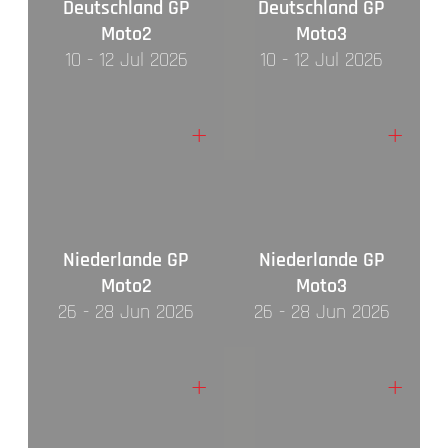
Deutschland GP
Deutschland GP
Moto2
Moto3
10 - 12 Jul 2026
10 - 12 Jul 2026
+
+
Niederlande GP
Niederlande GP
Moto2
Moto3
26 - 28 Jun 2026
26 - 28 Jun 2026
+
+