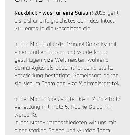
Rückblick – was für eine Saison!
2025 geht
als bisher erfolgreichstes Jahr des Intact
GP Teams in die Geschichte ein.
In der Moto2 glänzte Manuel González mit
einer starken Saison und wurde knapp
geschlagen Vize-Weltmeister, während
Senna Agius als Gesamt-10. seine starke
Entwicklung bestätigte. Gemeinsam holten
sie sich im Team den Vize-Weltmeistertitel.
In der Moto3 überzeugte David Muñoz trotz
Verletzung mit Platz 5, Rookie Guido Pini
wurde 13.
In der MotoE verabschiedeten wir uns mit
einer starken Saison und wurden Team-