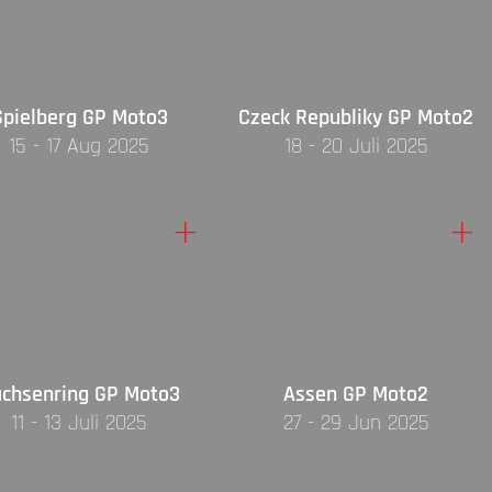
Spielberg GP Moto3
Czeck Republiky GP Moto2
15 - 17 Aug 2025
18 - 20 Juli 2025
+
+
chsenring GP Moto3
Assen GP Moto2
11 - 13 Juli 2025
27 - 29 Jun 2025