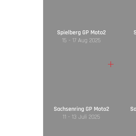
Spielberg GP Moto2
15 - 17 Aug 2025
+
Sachsenring GP Moto2
Sa
11 - 13 Juli 2025