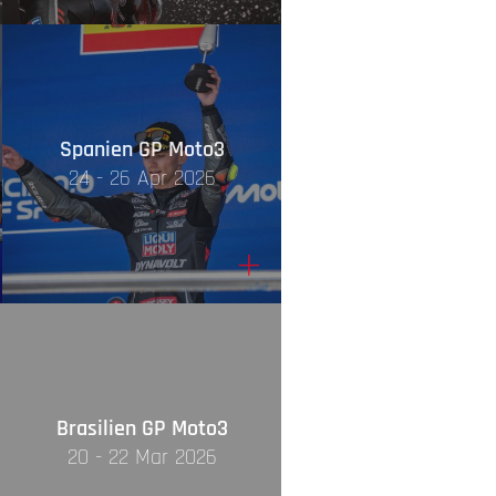
Spanien GP Moto3
24 - 26 Apr 2026
+
Brasilien GP Moto3
20 - 22 Mar 2026