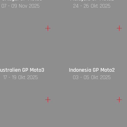
07 - 09 Nov 2025
24 - 26 Okt 2025
+
+
ustralien GP Moto3
Indonesia GP Moto2
17 - 19 Okt 2025
03 - 05 Okt 2025
+
+