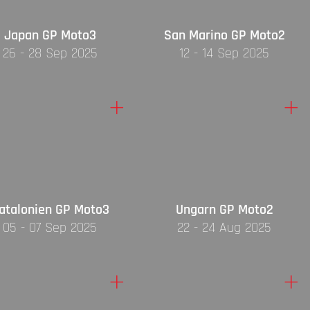
Japan GP Moto3
San Marino GP Moto2
26 - 28 Sep 2025
12 - 14 Sep 2025
+
+
atalonien GP Moto3
Ungarn GP Moto2
05 - 07 Sep 2025
22 - 24 Aug 2025
+
+