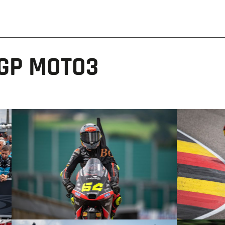
GP MOTO3