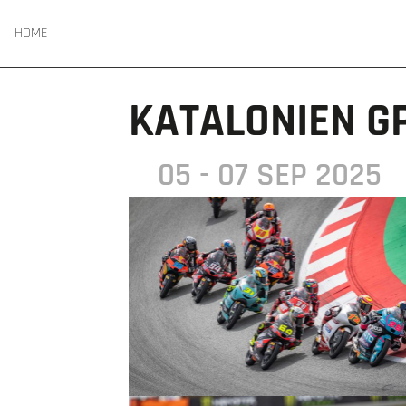
HOME
KATALONIEN G
05 - 07 SEP 2025