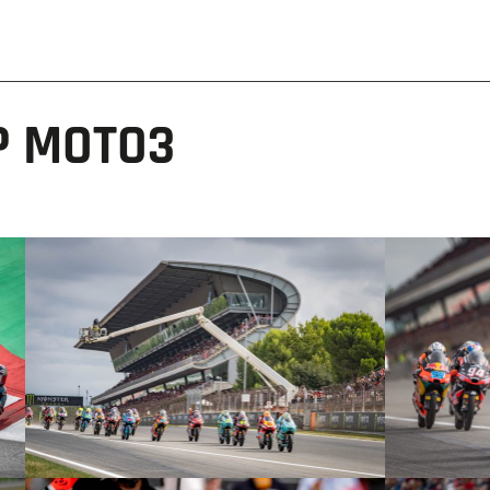
P MOTO3