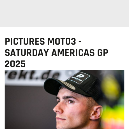
PICTURES MOTO3 -
SATURDAY AMERICAS GP
2025