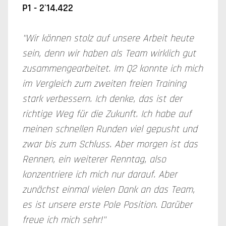
P1 -
2'14.422
"Wir können stolz auf unsere Arbeit heute
sein, denn wir haben als Team wirklich gut
zusammengearbeitet. Im Q2 konnte ich mich
im Vergleich zum zweiten freien Training
stark verbessern. Ich denke, das ist der
richtige Weg für die Zukunft. Ich habe auf
meinen schnellen Runden viel gepusht und
zwar bis zum Schluss. Aber morgen ist das
Rennen, ein weiterer Renntag, also
konzentriere ich mich nur darauf. Aber
zunächst einmal vielen Dank an das Team,
es ist unsere erste Pole Position. Darüber
freue ich mich sehr!"