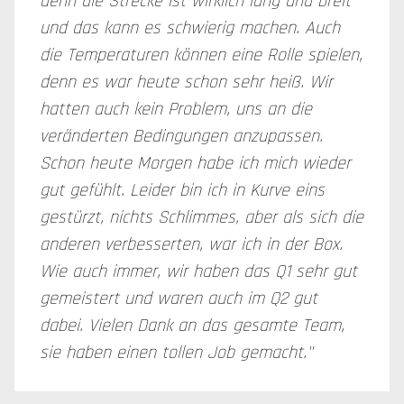
denn die Strecke ist wirklich lang und breit
und das kann es schwierig machen. Auch
die Temperaturen können eine Rolle spielen,
denn es war heute schon sehr heiß. Wir
hatten auch kein Problem, uns an die
veränderten Bedingungen anzupassen.
Schon heute Morgen habe ich mich wieder
gut gefühlt. Leider bin ich in Kurve eins
gestürzt, nichts Schlimmes, aber als sich die
anderen verbesserten, war ich in der Box.
Wie auch immer, wir haben das Q1 sehr gut
gemeistert und waren auch im Q2 gut
dabei. Vielen Dank an das gesamte Team,
sie haben einen tollen Job gemacht."