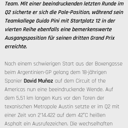
Team. Mit einer beeindruckenden letzten Runde im
Q2 sicherte er sich die Pole-Position, während sein
Teamkollege Guido Pini mit Startplatz 12 in der
vierten Reihe ebenfalls eine bemerkenswerte
Ausgangsposition für seinen dritten Grand Prix
erreichte.
Nach einem schwierigen Start aus der Boxengasse
beim Argentinien-GP gelang dem 18-jährigen
Spanier
David Muñoz
auf dem Circuit of the
Americas nun eine beeindruckende Wende. Auf
dem 5,51 km langen Kurs vor den Toren der
texanischen Metropole Austin setzte er im Q2 mit
einer Zeit von 2'14.422 auf dem 42°C heißen
Asphalt ein Ausrufezeichen. Die wechselhaften