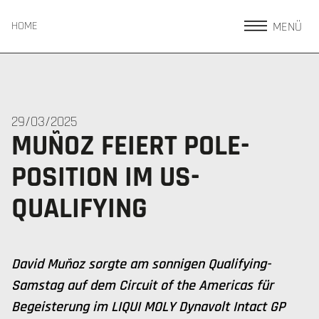
MENÜ
HOME
29/03/2025
MUÑOZ FEIERT POLE-
POSITION IM US-
QUALIFYING
David Muñoz sorgte am sonnigen Qualifying-
Samstag auf dem Circuit of the Americas für
Begeisterung im LIQUI MOLY Dynavolt Intact GP