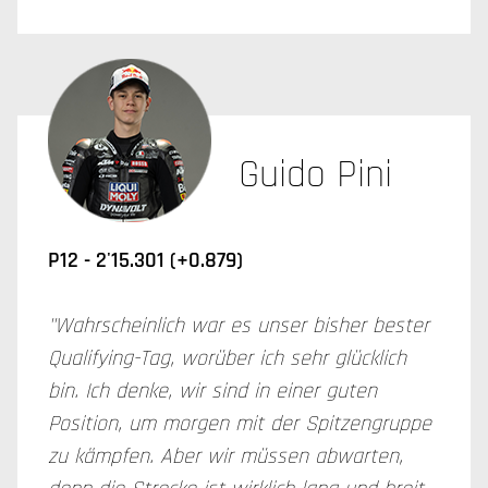
Guido Pini
P12 - 2'15.301 (+0.879)
"Wahrscheinlich war es unser bisher bester
Qualifying-Tag, worüber ich sehr glücklich
bin. Ich denke, wir sind in einer guten
Position, um morgen mit der Spitzengruppe
zu kämpfen. Aber wir müssen abwarten,