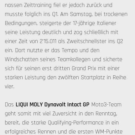
nassen Zeittraining fiel er jedoch zurück und
musste folglich ins Q1. Am Samstag, bei trockenen
Bedingungen, steigerte der 17-jährige Italiener
seine Leistung deutlich und zog schließlich mit
einer Zeit von 2'15.011 als Zweitschnellster ins Q2
ein. Dort nutzte er das Tempo und den
Windschatten seines Teamkollegen und sicherte
sich für seinen erst dritten Grand Prix mit einer
starken Leistung den zwölften Startplatz in Reihe
vier.
Das
LIQUI MOLY Dynavolt Intact GP
Moto3-Team
geht somit mit viel Zuversicht in den Renntag,
bereit, die starke Qualifying-Performance in ein
erfolgreiches Rennen und die ersten WM-Punkte