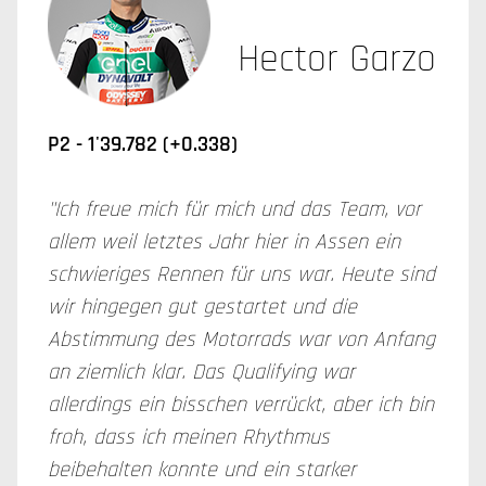
Hector Garzo
P2 - 1'39.782 (+0.338)
"Ich freue mich für mich und das Team, vor
allem weil letztes Jahr hier in Assen ein
schwieriges Rennen für uns war. Heute sind
wir hingegen gut gestartet und die
Abstimmung des Motorrads war von Anfang
an ziemlich klar. Das Qualifying war
allerdings ein bisschen verrückt, aber ich bin
froh, dass ich meinen Rhythmus
beibehalten konnte und ein starker