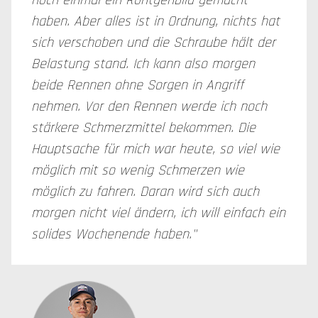
noch einmal ein Röntgenbild gemacht
haben. Aber alles ist in Ordnung, nichts hat
sich verschoben und die Schraube hält der
Belastung stand. Ich kann also morgen
beide Rennen ohne Sorgen in Angriff
nehmen. Vor den Rennen werde ich noch
stärkere Schmerzmittel bekommen. Die
Hauptsache für mich war heute, so viel wie
möglich mit so wenig Schmerzen wie
möglich zu fahren. Daran wird sich auch
morgen nicht viel ändern, ich will einfach ein
solides Wochenende haben."