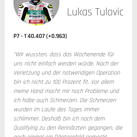
Lukas Tulovic
P7 - 1'40.407 (+0.963)
"Wir wussten, dass das Wochenende für
uns nicht einfach werden würde. Nach der
Verletzung und der notwendigen Operation
bin ich nicht zu 100 Prozent fit. Vor allem
meine Hand macht mir noch Probleme und
ich habe auch Schmerzen. Die Schmerzen
wurden im Laufe des Tages immer
schlimmer. Deshalb bin ich nach dem
Qualifying zu den Rennärzten gegangen, die