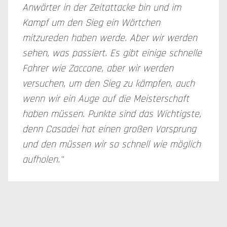
Anwärter in der Zeitattacke bin und im
Kampf um den Sieg ein Wörtchen
mitzureden haben werde. Aber wir werden
sehen, was passiert. Es gibt einige schnelle
Fahrer wie Zaccone, aber wir werden
versuchen, um den Sieg zu kämpfen, auch
wenn wir ein Auge auf die Meisterschaft
haben müssen. Punkte sind das Wichtigste,
denn Casadei hat einen großen Vorsprung
und den müssen wir so schnell wie möglich
aufholen."