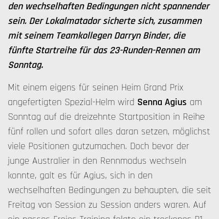
den wechselhaften Bedingungen nicht spannender
sein. Der Lokalmatador sicherte sich, zusammen
mit seinem Teamkollegen Darryn Binder, die
fünfte Startreihe für das 23-Runden-Rennen am
Sonntag.
Mit einem eigens für seinen Heim Grand Prix
angefertigten Spezial-Helm wird
Senna Agius
am
Sonntag auf die dreizehnte Startposition in Reihe
fünf rollen und sofort alles daran setzen, möglichst
viele Positionen gutzumachen. Doch bevor der
junge Australier in den Rennmodus wechseln
konnte, galt es für Agius, sich in den
wechselhaften Bedingungen zu behaupten, die seit
Freitag von Session zu Session anders waren. Auf