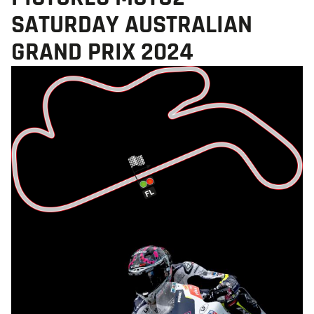
SATURDAY AUSTRALIAN
GRAND PRIX 2024
© R.Lekl