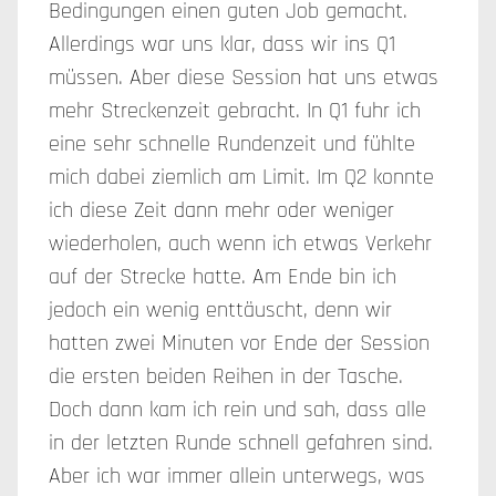
Bedingungen einen guten Job gemacht.
Allerdings war uns klar, dass wir ins Q1
müssen. Aber diese Session hat uns etwas
mehr Streckenzeit gebracht. In Q1 fuhr ich
eine sehr schnelle Rundenzeit und fühlte
mich dabei ziemlich am Limit. Im Q2 konnte
ich diese Zeit dann mehr oder weniger
wiederholen, auch wenn ich etwas Verkehr
auf der Strecke hatte. Am Ende bin ich
jedoch ein wenig enttäuscht, denn wir
hatten zwei Minuten vor Ende der Session
die ersten beiden Reihen in der Tasche.
Doch dann kam ich rein und sah, dass alle
in der letzten Runde schnell gefahren sind.
Aber ich war immer allein unterwegs, was