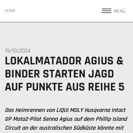
MENÜ
HOME
19/10/2024
LOKALMATADOR AGIUS &
BINDER STARTEN JAGD
AUF PUNKTE AUS REIHE 5
Das Heimrennen von LIQUI MOLY Husqvarna Intact
GP Moto2-Pilot Senna Agius auf dem Phillip Island
Circuit an der australischen Südküste könnte mit