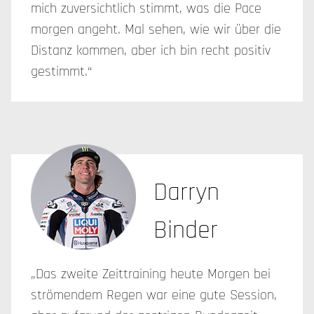
mich zuversichtlich stimmt, was die Pace
morgen angeht. Mal sehen, wie wir über die
Distanz kommen, aber ich bin recht positiv
gestimmt.“
Darryn
Binder
„Das zweite Zeittraining heute Morgen bei
strömendem Regen war eine gute Session,