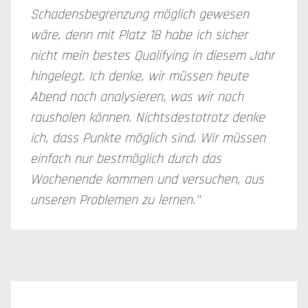
Schadensbegrenzung möglich gewesen
wäre, denn mit Platz 18 habe ich sicher
nicht mein bestes Qualifying in diesem Jahr
hingelegt. Ich denke, wir müssen heute
Abend noch analysieren, was wir noch
rausholen können. Nichtsdestotrotz denke
ich, dass Punkte möglich sind. Wir müssen
einfach nur bestmöglich durch das
Wochenende kommen und versuchen, aus
unseren Problemen zu lernen."