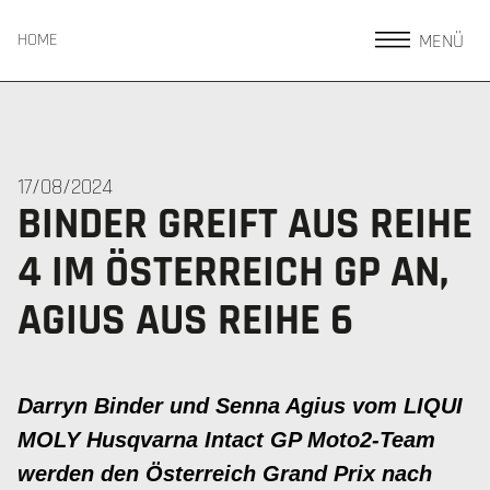
MENÜ
HOME
17/08/2024
BINDER GREIFT AUS REIHE
4 IM ÖSTERREICH GP AN,
AGIUS AUS REIHE 6
Darryn Binder und Senna Agius vom LIQUI
MOLY Husqvarna Intact GP Moto2-Team
werden den Österreich Grand Prix nach