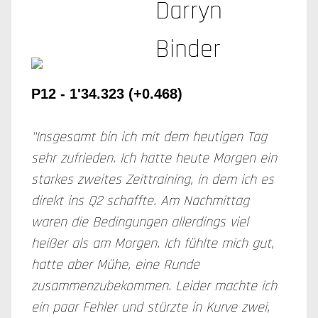
Darryn
Binder
P12 - 1'34.323 (+0.468)
"Insgesamt bin ich mit dem heutigen Tag
sehr zufrieden. Ich hatte heute Morgen ein
starkes zweites Zeittraining, in dem ich es
direkt ins Q2 schaffte. Am Nachmittag
waren die Bedingungen allerdings viel
heißer als am Morgen. Ich fühlte mich gut,
hatte aber Mühe, eine Runde
zusammenzubekommen. Leider machte ich
ein paar Fehler und stürzte in Kurve zwei,