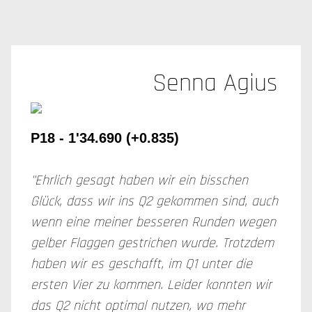
Senna Agius
P18 - 1'34.690 (+0.835)
"Ehrlich gesagt haben wir ein bisschen
Glück, dass wir ins Q2 gekommen sind, auch
wenn eine meiner besseren Runden wegen
gelber Flaggen gestrichen wurde. Trotzdem
haben wir es geschafft, im Q1 unter die
ersten Vier zu kommen. Leider konnten wir
das Q2 nicht optimal nutzen, wo mehr