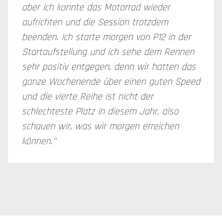
aber ich konnte das Motorrad wieder
aufrichten und die Session trotzdem
beenden. Ich starte morgen von P12 in der
Startaufstellung und ich sehe dem Rennen
sehr positiv entgegen, denn wir hatten das
ganze Wochenende über einen guten Speed
und die vierte Reihe ist nicht der
schlechteste Platz in diesem Jahr, also
schauen wir, was wir morgen erreichen
können."