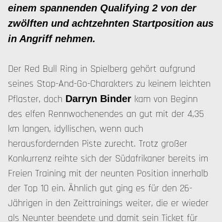
einem spannenden Qualifying 2 von der
zwölften und achtzehnten Startposition aus
in Angriff nehmen.
Der Red Bull Ring in Spielberg gehört aufgrund
seines Stop-And-Go-Charakters zu keinem leichten
Pflaster, doch
kam von Beginn
Darryn Binder
des elfen Rennwochenendes an gut mit der 4,35
km langen, idyllischen, wenn auch
herausfordernden Piste zurecht. Trotz großer
Konkurrenz reihte sich der Südafrikaner bereits im
Freien Training mit der neunten Position innerhalb
der Top 10 ein. Ähnlich gut ging es für den 26-
Jährigen in den Zeittrainings weiter, die er wieder
als Neunter beendete und damit sein Ticket für