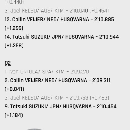
(+0.440)
3. Joel KELSO/ AUS/ KTM – 2'10.040 (+0.454)
12. Collin VEIJER/ NED/ HUSQVARNA – 2'10.885
(+1.299)
14. Tatsuki SUZUKI/ JPN/ HUSQVARNA – 2'10.944
(+1.358)
Q2
1. Ivan ORTOLA/ SPA/ KTM – 2'09.270
2. Collin VEIJER/ NED/ HUSQVARNA – 2'09.311
(+0.041)
3. Joel KELSO/ AUS/ KTM – 2'09.753 (+0.483)
9. Tatsuki SUZUKI/ JPN/ HUSQVARNA – 2'10.454
(+1.184)