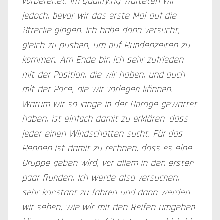
vorbereitet. Im Qualifying warteten wir
jedoch, bevor wir das erste Mal auf die
Strecke gingen. Ich habe dann versucht,
gleich zu pushen, um auf Rundenzeiten zu
kommen. Am Ende bin ich sehr zufrieden
mit der Position, die wir haben, und auch
mit der Pace, die wir vorlegen können.
Warum wir so lange in der Garage gewartet
haben, ist einfach damit zu erklären, dass
jeder einen Windschatten sucht. Für das
Rennen ist damit zu rechnen, dass es eine
Gruppe geben wird, vor allem in den ersten
paar Runden. Ich werde also versuchen,
sehr konstant zu fahren und dann werden
wir sehen, wie wir mit den Reifen umgehen