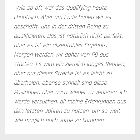
"Wie so oft war das Qualifying heute
chaotisch. Aber am Ende haben wir es
geschafft, uns in der dritten Reihe zu
qualifizieren. Das ist natürlich nicht perfekt,
aber es ist ein akzeptables Ergebnis.
Morgen werden wir daher von P9 aus
starten. Es wird ein ziemlich langes Rennen,
aber auf dieser Strecke ist es leicht zu
überholen, ebenso schnell sind diese
Positionen aber auch wieder zu verlieren. Ich
werde versuchen, all meine Erfahrungen aus
den letzten Jahren zu nutzen, um so weit
wie möglich nach vorne zu kommen."