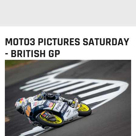
MOTO3 PICTURES SATURDAY
- BRITISH GP