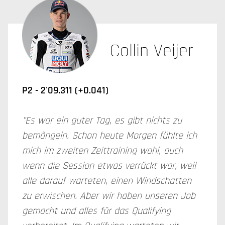
Collin Veijer
P2 - 2'09.311 (+0.041)
"Es war ein guter Tag, es gibt nichts zu
bemängeln. Schon heute Morgen fühlte ich
mich im zweiten Zeittraining wohl, auch
wenn die Session etwas verrückt war, weil
alle darauf warteten, einen Windschatten
zu erwischen. Aber wir haben unseren Job
gemacht und alles für das Qualifying